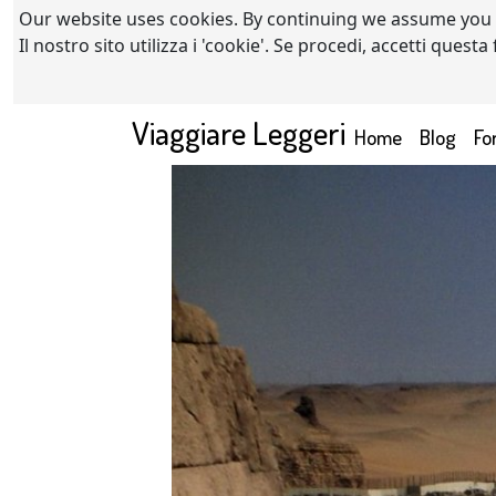
Our website uses cookies. By continuing we assume you
Il nostro sito utilizza i 'cookie'. Se procedi, accetti quest
Viaggiare Leggeri
(current)
Home
Blog
Fo