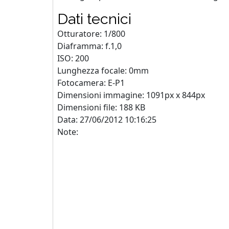
Dati tecnici
Otturatore: 1/800
Diaframma: f.1,0
ISO: 200
Lunghezza focale: 0mm
Fotocamera: E-P1
Dimensioni immagine: 1091px x 844px
Dimensioni file: 188 KB
Data: 27/06/2012 10:16:25
Note: