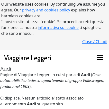
Our website uses cookies. By continuing we assume you
agree. Our
privacy and cookies policy
explains how
harmless cookies are.
Il nostro sito utilizza i 'cookie'. Se procedi, accetti questa
funzione. La nostra
informativa sui cookie
ti spieghera'
che sono innocui.
Close / Chiudi
Viaggiare Leggeri
Audi
Pagine di Viaggiare Leggeri in cui si parla di
Audi
(
Casa
automobilistica tedesca appartenente al gruppo Volkswagen,
fondata nel 1909
).
Ci dispiace. Nessun articolo e' stato associato
all'argomento
Audi
su questo sito.