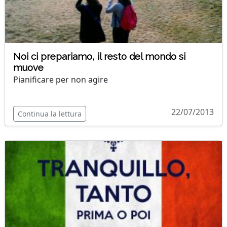
Noi ci prepariamo, il resto del mondo si
muove
Pianificare per non agire
22/07/2013
Continua la lettura