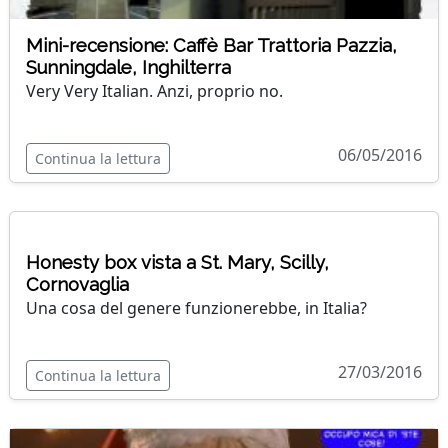
Mini-recensione: Caffè Bar Trattoria Pazzia,
Sunningdale, Inghilterra
Very Very Italian. Anzi, proprio no.
06/05/2016
Continua la lettura
Honesty box vista a St. Mary, Scilly,
Cornovaglia
Una cosa del genere funzionerebbe, in Italia?
27/03/2016
Continua la lettura