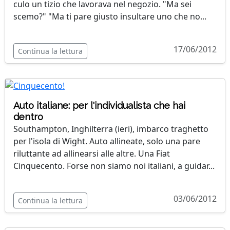
culo un tizio che lavorava nel negozio. "Ma sei
scemo?" "Ma ti pare giusto insultare uno che no...
17/06/2012
Continua la lettura
Auto italiane: per l'individualista che hai
dentro
Southampton, Inghilterra (ieri), imbarco traghetto
per l'isola di Wight. Auto allineate, solo una pare
riluttante ad allinearsi alle altre. Una Fiat
Cinquecento. Forse non siamo noi italiani, a guidar...
03/06/2012
Continua la lettura