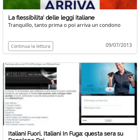
La flessibilita' delle leggi italiane
Tranquillo, tanto prima o poi arriva un condono
09/07/2013
Continua la lettura
Italiani Fuori, Italiani In Fuga: questa sera su