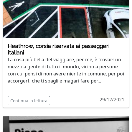
Heathrow, corsia riservata ai passeggeri
italiani
La cosa più bella del viaggiare, per me, è trovarsi in
mezzo a gente di tutto il mondo, vicino a persone
con cui pensi di non avere niente in comune, per poi
accorgerti che ti sbagli e magari fare per...
29/12/2021
Continua la lettura