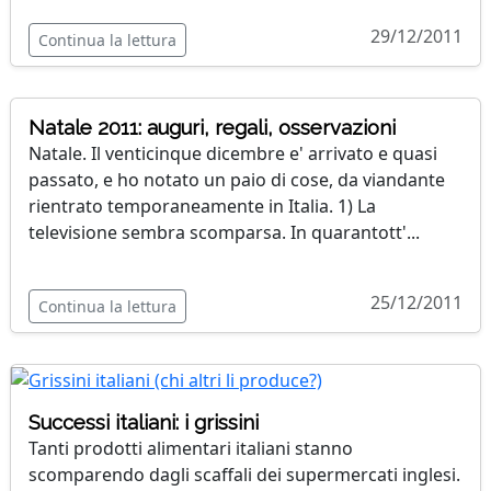
29/12/2011
Continua la lettura
Natale 2011: auguri, regali, osservazioni
Natale. Il venticinque dicembre e' arrivato e quasi
passato, e ho notato un paio di cose, da viandante
rientrato temporaneamente in Italia. 1) La
televisione sembra scomparsa. In quarantott'...
25/12/2011
Continua la lettura
Successi italiani: i grissini
Tanti prodotti alimentari italiani stanno
scomparendo dagli scaffali dei supermercati inglesi.