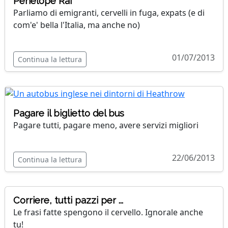
Penelope Rai
Parliamo di emigranti, cervelli in fuga, expats (e di
com'e' bella l'Italia, ma anche no)
01/07/2013
Continua la lettura
Pagare il biglietto del bus
Pagare tutti, pagare meno, avere servizi migliori
22/06/2013
Continua la lettura
Corriere, tutti pazzi per ...
Le frasi fatte spengono il cervello. Ignorale anche
tu!