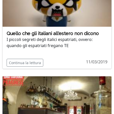
Quello che gli italiani all'estero non dicono
I piccoli segreti degli italici espatriati, ovvero:
quando gli espatriati fregano TE
11/03/2019
Continua la lettura