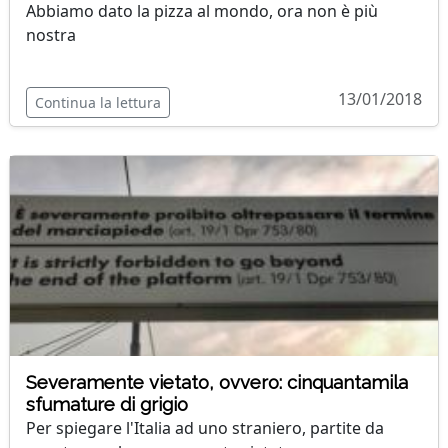
Abbiamo dato la pizza al mondo, ora non è più
nostra
13/01/2018
Continua la lettura
Severamente vietato, ovvero: cinquantamila
sfumature di grigio
Per spiegare l'Italia ad uno straniero, partite da