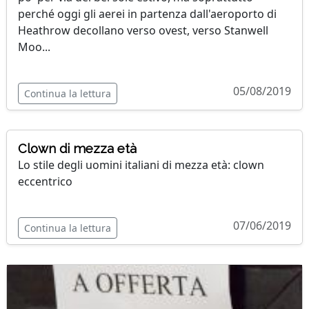
perché oggi gli aerei in partenza dall'aeroporto di
Heathrow decollano verso ovest, verso Stanwell
Moo...
05/08/2019
Continua la lettura
Clown di mezza età
Lo stile degli uomini italiani di mezza età: clown
eccentrico
07/06/2019
Continua la lettura