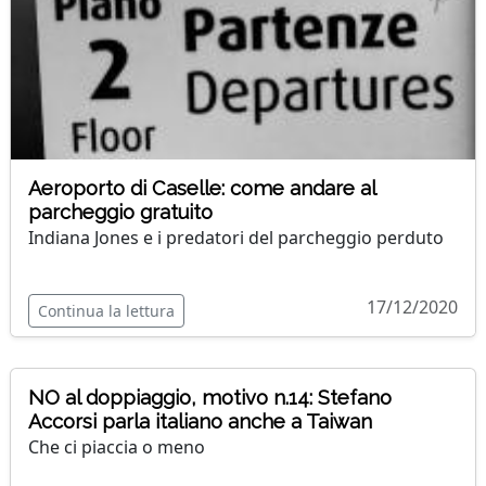
Aeroporto di Caselle: come andare al
parcheggio gratuito
Indiana Jones e i predatori del parcheggio perduto
17/12/2020
Continua la lettura
NO al doppiaggio, motivo n.14: Stefano
Accorsi parla italiano anche a Taiwan
Che ci piaccia o meno