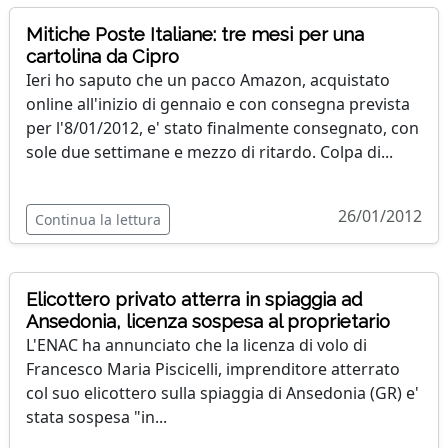
Mitiche Poste Italiane: tre mesi per una
cartolina da Cipro
Ieri ho saputo che un pacco Amazon, acquistato
online all'inizio di gennaio e con consegna prevista
per l'8/01/2012, e' stato finalmente consegnato, con
sole due settimane e mezzo di ritardo. Colpa di...
26/01/2012
Continua la lettura
Elicottero privato atterra in spiaggia ad
Ansedonia, licenza sospesa al proprietario
L'ENAC ha annunciato che la licenza di volo di
Francesco Maria Piscicelli, imprenditore atterrato
col suo elicottero sulla spiaggia di Ansedonia (GR) e'
stata sospesa "in...