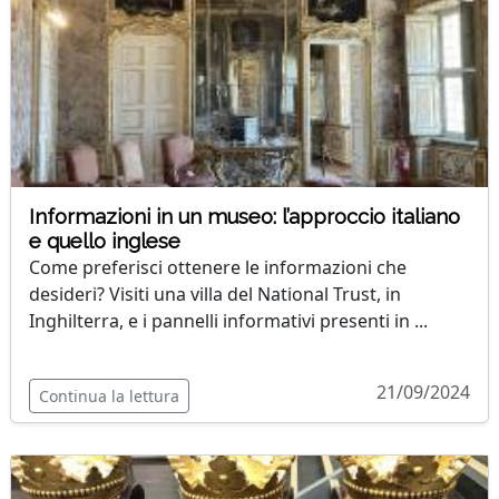
Informazioni in un museo: l’approccio italiano
e quello inglese
Come preferisci ottenere le informazioni che
desideri? Visiti una villa del National Trust, in
Inghilterra, e i pannelli informativi presenti in ...
21/09/2024
Continua la lettura