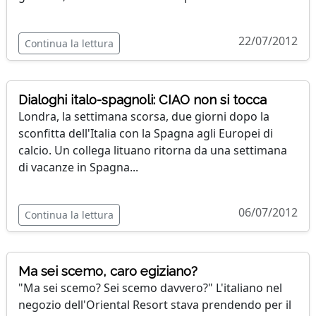
22/07/2012
Continua la lettura
Dialoghi italo-spagnoli: CIAO non si tocca
Londra, la settimana scorsa, due giorni dopo la
sconfitta dell'Italia con la Spagna agli Europei di
calcio. Un collega lituano ritorna da una settimana
di vacanze in Spagna...
06/07/2012
Continua la lettura
Ma sei scemo, caro egiziano?
"Ma sei scemo? Sei scemo davvero?" L'italiano nel
negozio dell'Oriental Resort stava prendendo per il