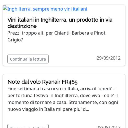
Vini italiani in Inghilterra, un prodotto in via
d'estinzione
Prezzi troppo alti per Chianti, Barbera e Pinot
Grigio?
29/09/2012
Continua la lettura
Note dal volo Ryanair FR465
Fine settimana trascorso in Italia, arriva il lunedi' -
per fortuna festivo in Inghilterra, dove vivo - ed e' il
momento di tornare a casa. Stranamente, con ogni
nuovo viaggio in Italia mi pare piu' d...
28/08/2012