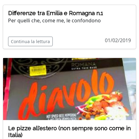
Differenze tra Emilia e Romagna n.1
Per quelli che, come me, le confondono
01/02/2019
Continua la lettura
Le pizze all'estero (non sempre sono come in
Italia)