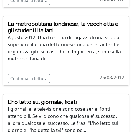
Continua la lettura
La metropolitana londinese, la vecchietta e
gli studenti italiani
Agosto 2012. Una trentina di ragazzi di una scuola
superiore italiana del torinese, una delle tante che
organizza gite scolastiche in Inghilterra, sono sulla
metropolitana di
25/08/2012
Continua la lettura
L'ho letto sul giornale, fidati
I giornali e la televisione sono cose serie, fonti
attendibili. Se vi dicono che qualcosa e' successo,
allora qualcosa e' successo. Le frasi "L'ho letto sul
giornale, l'ha detto la tv!" sono pe...