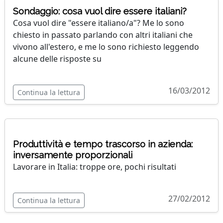
Sondaggio: cosa vuol dire essere italiani?
Cosa vuol dire "essere italiano/a"? Me lo sono
chiesto in passato parlando con altri italiani che
vivono all'estero, e me lo sono richiesto leggendo
alcune delle risposte su
16/03/2012
Continua la lettura
Produttività e tempo trascorso in azienda:
inversamente proporzionali
Lavorare in Italia: troppe ore, pochi risultati
27/02/2012
Continua la lettura