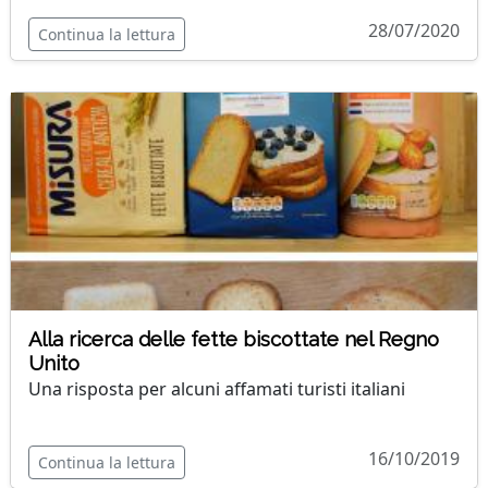
28/07/2020
Continua la lettura
Alla ricerca delle fette biscottate nel Regno
Unito
Una risposta per alcuni affamati turisti italiani
16/10/2019
Continua la lettura