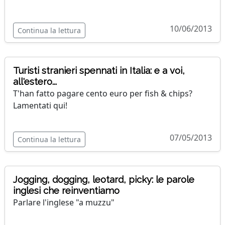
10/06/2013
Continua la lettura
Turisti stranieri spennati in Italia: e a voi,
all'estero...
T'han fatto pagare cento euro per fish & chips?
Lamentati qui!
07/05/2013
Continua la lettura
Jogging, dogging, leotard, picky: le parole
inglesi che reinventiamo
Parlare l'inglese "a muzzu"