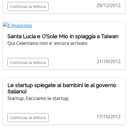
29/12/2012
Continua la lettura
Santa Lucia e O'Sole Mio in spiaggia a Taiwan
Qui Celentano non e' ancora arrivato
21/10/2012
Continua la lettura
Le startup spiegate ai bambini (e al governo
italiano)
Startup. Facciamo le startup,
17/10/2012
Continua la lettura