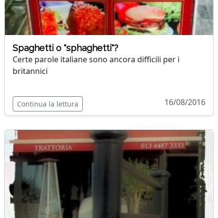
Spaghetti o "sphaghetti"?
Certe parole italiane sono ancora difficili per i
britannici
16/08/2016
Continua la lettura