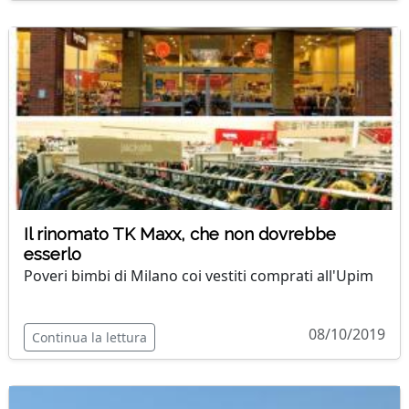
Il rinomato TK Maxx, che non dovrebbe
esserlo
Poveri bimbi di Milano coi vestiti comprati all'Upim
08/10/2019
Continua la lettura