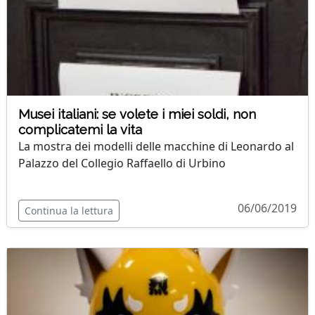
Musei italiani: se volete i miei soldi, non
complicatemi la vita
La mostra dei modelli delle macchine di Leonardo al
Palazzo del Collegio Raffaello di Urbino
06/06/2019
Continua la lettura