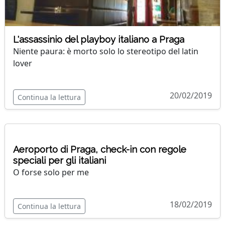
L'assassinio del playboy italiano a Praga
Niente paura: è morto solo lo stereotipo del latin
lover
20/02/2019
Continua la lettura
Aeroporto di Praga, check-in con regole
speciali per gli italiani
O forse solo per me
18/02/2019
Continua la lettura