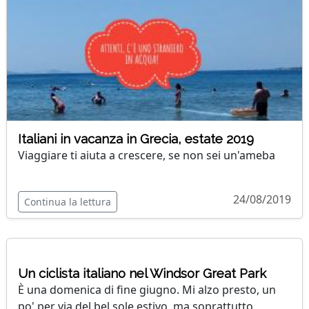
Italiani in vacanza in Grecia, estate 2019
Viaggiare ti aiuta a crescere, se non sei un'ameba
24/08/2019
Continua la lettura
Un ciclista italiano nel Windsor Great Park
È una domenica di fine giugno. Mi alzo presto, un
po' per via del bel sole estivo, ma soprattutto