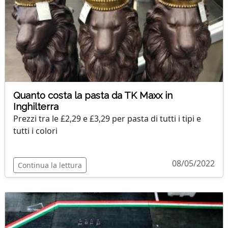
Quanto costa la pasta da TK Maxx in
Inghilterra
Prezzi tra le £2,29 e £3,29 per pasta di tutti i tipi e
tutti i colori
08/05/2022
Continua la lettura