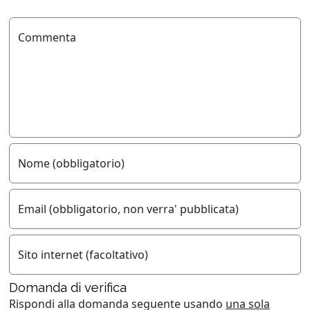
Commenta
Nome (obbligatorio)
Email (obbligatorio, non verra' pubblicata)
Sito internet (facoltativo)
Domanda di verifica
Rispondi alla domanda seguente usando
una sola