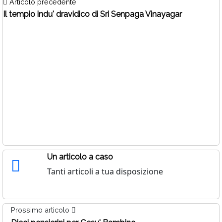
Articolo precedente
Il tempio indu' dravidico di Sri Senpaga Vinayagar
Un articolo a caso
Tanti articoli a tua disposizione
Prossimo articolo