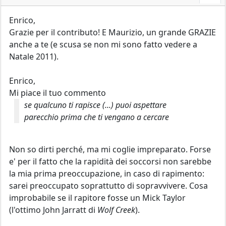
Enrico,
Grazie per il contributo! E Maurizio, un grande GRAZIE
anche a te (e scusa se non mi sono fatto vedere a
Natale 2011).
Enrico,
Mi piace il tuo commento
se qualcuno ti rapisce (...) puoi aspettare
parecchio prima che ti vengano a cercare
Non so dirti perché, ma mi coglie impreparato. Forse
e' per il fatto che la rapidità dei soccorsi non sarebbe
la mia prima preoccupazione, in caso di rapimento:
sarei preoccupato soprattutto di sopravvivere. Cosa
improbabile se il rapitore fosse un Mick Taylor
(l'ottimo John Jarratt di
Wolf Creek
).