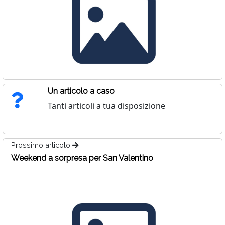
Un articolo a caso
Tanti articoli a tua disposizione
Prossimo articolo
Weekend a sorpresa per San Valentino