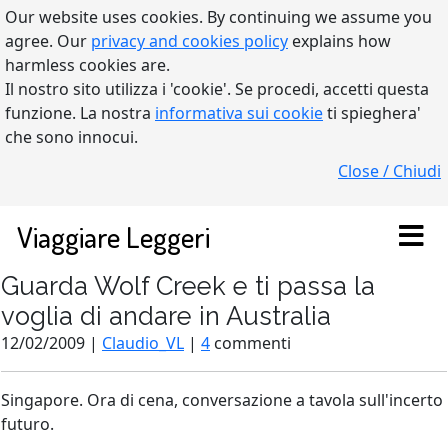
Our website uses cookies. By continuing we assume you
agree. Our
privacy and cookies policy
explains how
harmless cookies are.
Il nostro sito utilizza i 'cookie'. Se procedi, accetti questa
funzione. La nostra
informativa sui cookie
ti spieghera'
che sono innocui.
Close / Chiudi
Viaggiare Leggeri
Guarda Wolf Creek e ti passa la
voglia di andare in Australia
12/02/2009 |
Claudio_VL
|
4
commenti
Singapore. Ora di cena, conversazione a tavola sull'incerto
futuro.