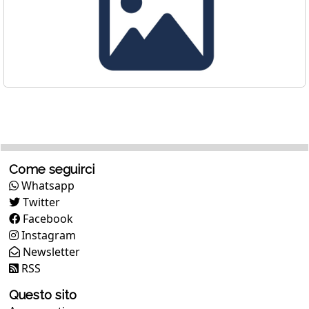
Come seguirci
Whatsapp
Twitter
Facebook
Instagram
Newsletter
RSS
Questo sito