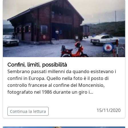
Confini, limiti, possibilità
Sembrano passati millenni da quando esistevano i
confini in Europa. Quello nella foto è il posto di
controllo francese al confine del Moncenisio,
fotografato nel 1986 durante un giro i...
15/11/2020
Continua la lettura