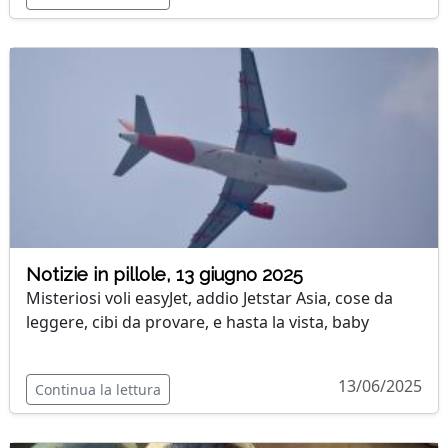
Notizie in pillole, 13 giugno 2025
Misteriosi voli easyJet, addio Jetstar Asia, cose da
leggere, cibi da provare, e hasta la vista, baby
13/06/2025
Continua la lettura