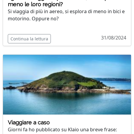
meno le loro regioni?
Si viaggia di più in aereo, si esplora di meno in bici e
motorino. Oppure no?
31/08/2024
Continua la lettura
Viaggiare a caso
Giorni fa ho pubblicato su Klaio una breve frase: