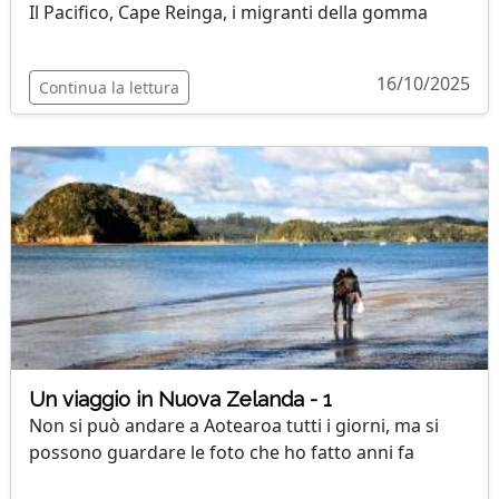
Il Pacifico, Cape Reinga, i migranti della gomma
16/10/2025
Continua la lettura
Un viaggio in Nuova Zelanda - 1
Non si può andare a Aotearoa tutti i giorni, ma si
possono guardare le foto che ho fatto anni fa