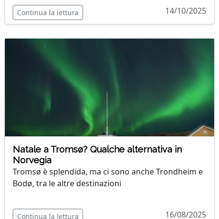
14/10/2025
Continua la lettura
Natale a Tromsø? Qualche alternativa in
Norvegia
Tromsø è splendida, ma ci sono anche Trondheim e
Bodø, tra le altre destinazioni
16/08/2025
Continua la lettura