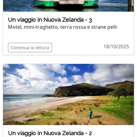
Un viaggio in Nuova Zelanda - 3
Motel, mini-traghetto, terra rossa e strane pelli
18/10/2025
Continua la lettura
Un viaggio in Nuova Zelanda - 2