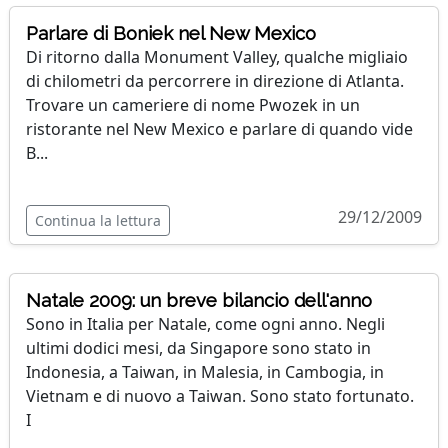
Parlare di Boniek nel New Mexico
Di ritorno dalla Monument Valley, qualche migliaio
di chilometri da percorrere in direzione di Atlanta.
Trovare un cameriere di nome Pwozek in un
ristorante nel New Mexico e parlare di quando vide
B...
29/12/2009
Continua la lettura
Natale 2009: un breve bilancio dell'anno
Sono in Italia per Natale, come ogni anno. Negli
ultimi dodici mesi, da Singapore sono stato in
Indonesia, a Taiwan, in Malesia, in Cambogia, in
Vietnam e di nuovo a Taiwan. Sono stato fortunato.
I