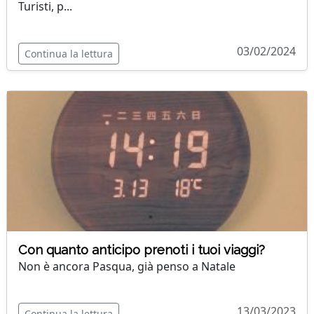
Turisti, p...
03/02/2024
Continua la lettura
Con quanto anticipo prenoti i tuoi viaggi?
Non è ancora Pasqua, già penso a Natale
13/03/2023
Continua la lettura