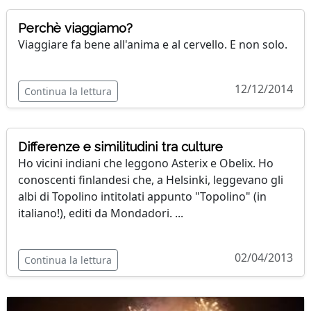
Perchè viaggiamo?
Viaggiare fa bene all'anima e al cervello. E non solo.
12/12/2014
Continua la lettura
Differenze e similitudini tra culture
Ho vicini indiani che leggono Asterix e Obelix. Ho
conoscenti finlandesi che, a Helsinki, leggevano gli
albi di Topolino intitolati appunto "Topolino" (in
italiano!), editi da Mondadori. ...
02/04/2013
Continua la lettura