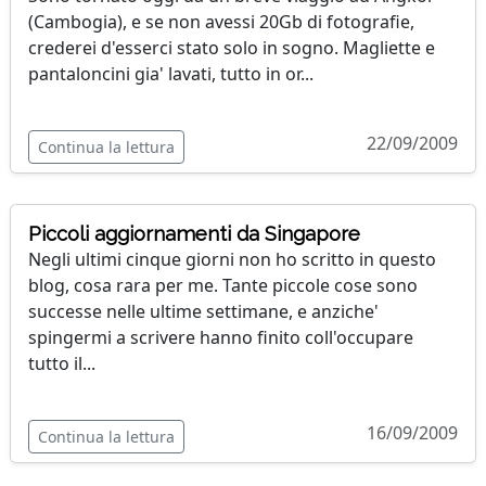
(Cambogia), e se non avessi 20Gb di fotografie,
crederei d'esserci stato solo in sogno. Magliette e
pantaloncini gia' lavati, tutto in or...
22/09/2009
Continua la lettura
Piccoli aggiornamenti da Singapore
Negli ultimi cinque giorni non ho scritto in questo
blog, cosa rara per me. Tante piccole cose sono
successe nelle ultime settimane, e anziche'
spingermi a scrivere hanno finito coll'occupare
tutto il...
16/09/2009
Continua la lettura