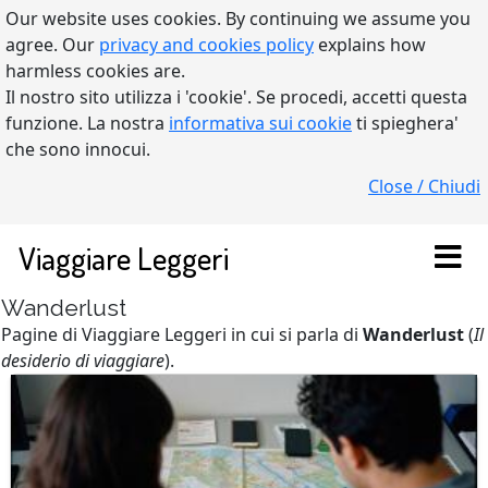
Our website uses cookies. By continuing we assume you
agree. Our
privacy and cookies policy
explains how
harmless cookies are.
Il nostro sito utilizza i 'cookie'. Se procedi, accetti questa
funzione. La nostra
informativa sui cookie
ti spieghera'
che sono innocui.
Close / Chiudi
Viaggiare Leggeri
Wanderlust
Pagine di Viaggiare Leggeri in cui si parla di
Wanderlust
(
Il
desiderio di viaggiare
).