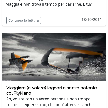
viaggia e non trova il tempo per parlarne. E tu?
18/10/2011
Continua la lettura
Viaggiare (e volare) leggeri e senza patente
col FlyNano
Ah, volare con un aereo personale non troppo
costoso, leggerissimo, che puo' atterrare anche