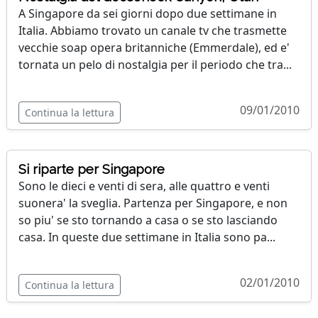
A Singapore da sei giorni dopo due settimane in
Italia. Abbiamo trovato un canale tv che trasmette
vecchie soap opera britanniche (Emmerdale), ed e'
tornata un pelo di nostalgia per il periodo che tra...
09/01/2010
Continua la lettura
Si riparte per Singapore
Sono le dieci e venti di sera, alle quattro e venti
suonera' la sveglia. Partenza per Singapore, e non
so piu' se sto tornando a casa o se sto lasciando
casa. In queste due settimane in Italia sono pa...
02/01/2010
Continua la lettura