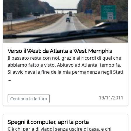
Verso il West: da Atlanta a West Memphis
Il passato resta con noi, grazie ai ricordi di quel che
abbiamo fatto e visto. Abitavo ad Atlanta, tempo fa.
Si avvicinava la fine della mia permanenza negli Stati
...
19/11/2011
Continua la lettura
Spegni il computer, apri la porta
C'è chi parla di viaggi senza uscire di casa, e chi