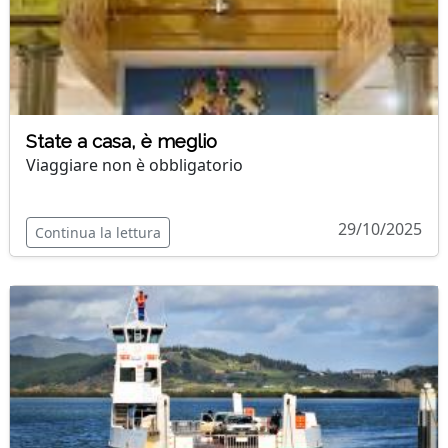
State a casa, è meglio
Viaggiare non è obbligatorio
29/10/2025
Continua la lettura