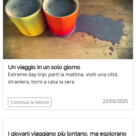
Un viaggio in un solo giorno
Extreme day trip: parti la mattina, visiti una città
straniera, torni a casa la sera
22/03/2025
Continua la lettura
I giovani viaggiano più lontano, ma esplorano