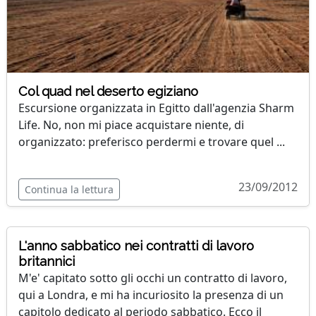
Col quad nel deserto egiziano
Escursione organizzata in Egitto dall'agenzia Sharm
Life. No, non mi piace acquistare niente, di
organizzato: preferisco perdermi e trovare quel ...
23/09/2012
Continua la lettura
L'anno sabbatico nei contratti di lavoro
britannici
M'e' capitato sotto gli occhi un contratto di lavoro,
qui a Londra, e mi ha incuriosito la presenza di un
capitolo dedicato al periodo sabbatico. Ecco il