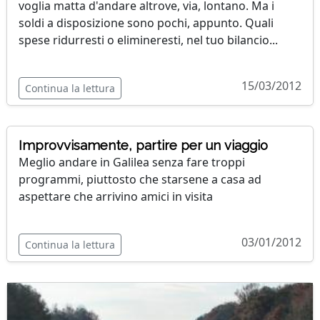
voglia matta d'andare altrove, via, lontano. Ma i
soldi a disposizione sono pochi, appunto. Quali
spese ridurresti o elimineresti, nel tuo bilancio...
15/03/2012
Continua la lettura
Improvvisamente, partire per un viaggio
Meglio andare in Galilea senza fare troppi
programmi, piuttosto che starsene a casa ad
aspettare che arrivino amici in visita
03/01/2012
Continua la lettura