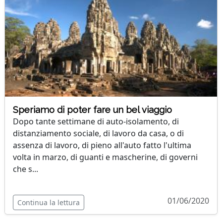
Speriamo di poter fare un bel viaggio
Dopo tante settimane di auto-isolamento, di
distanziamento sociale, di lavoro da casa, o di
assenza di lavoro, di pieno all'auto fatto l'ultima
volta in marzo, di guanti e mascherine, di governi
che s...
01/06/2020
Continua la lettura