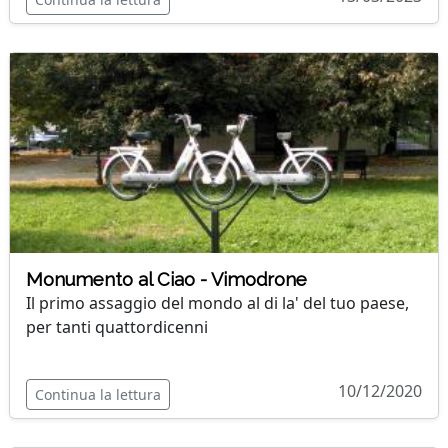
Monumento al Ciao - Vimodrone
Il primo assaggio del mondo al di la' del tuo paese,
per tanti quattordicenni
10/12/2020
Continua la lettura