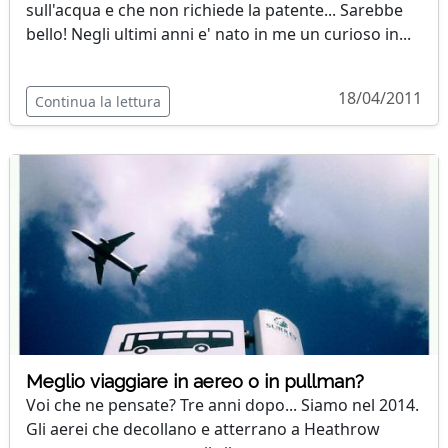
sull'acqua e che non richiede la patente... Sarebbe
bello! Negli ultimi anni e' nato in me un curioso in...
18/04/2011
Continua la lettura
Meglio viaggiare in aereo o in pullman?
Voi che ne pensate? Tre anni dopo... Siamo nel 2014.
Gli aerei che decollano e atterrano a Heathrow