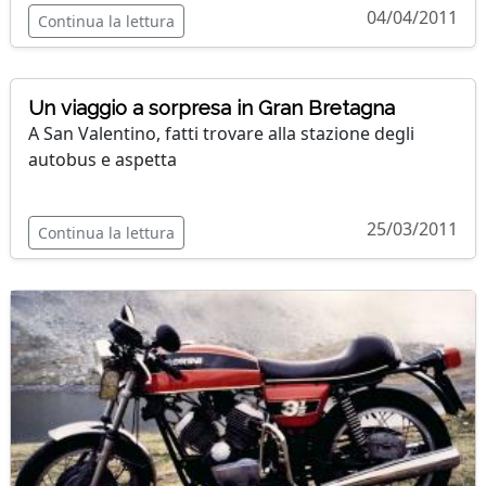
04/04/2011
Continua la lettura
Un viaggio a sorpresa in Gran Bretagna
A San Valentino, fatti trovare alla stazione degli
autobus e aspetta
25/03/2011
Continua la lettura