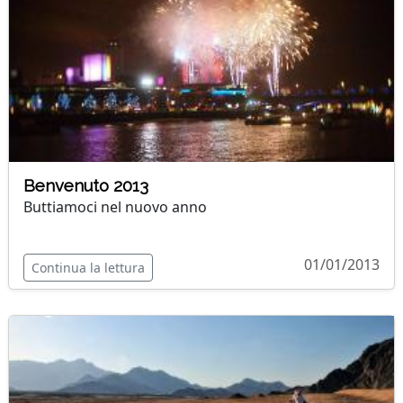
Benvenuto 2013
Buttiamoci nel nuovo anno
01/01/2013
Continua la lettura