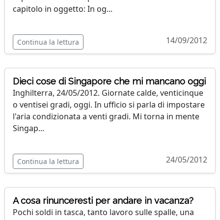
capitolo in oggetto: In og...
14/09/2012
Continua la lettura
Dieci cose di Singapore che mi mancano oggi
Inghilterra, 24/05/2012. Giornate calde, venticinque
o ventisei gradi, oggi. In ufficio si parla di impostare
l'aria condizionata a venti gradi. Mi torna in mente
Singap...
24/05/2012
Continua la lettura
A cosa rinunceresti per andare in vacanza?
Pochi soldi in tasca, tanto lavoro sulle spalle, una