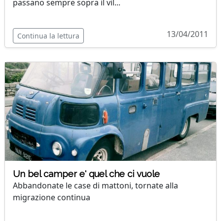
passano sempre sopra il vil...
13/04/2011
Continua la lettura
Un bel camper e' quel che ci vuole
Abbandonate le case di mattoni, tornate alla
migrazione continua