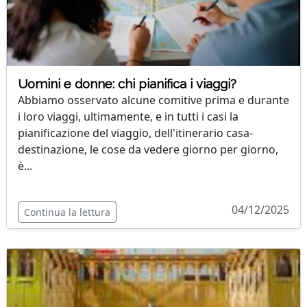
Uomini e donne: chi pianifica i viaggi?
Abbiamo osservato alcune comitive prima e durante
i loro viaggi, ultimamente, e in tutti i casi la
pianificazione del viaggio, dell'itinerario casa-
destinazione, le cose da vedere giorno per giorno,
è...
04/12/2025
Continua la lettura