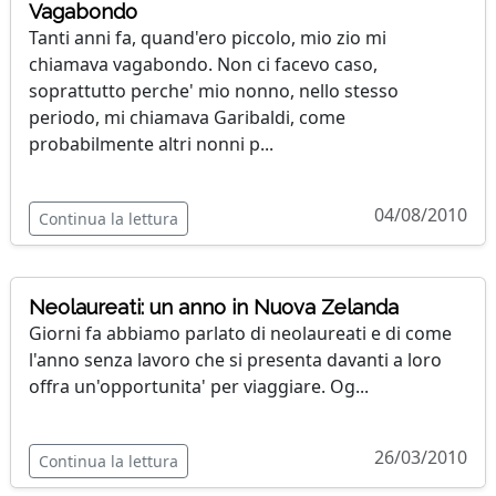
Vagabondo
Tanti anni fa, quand'ero piccolo, mio zio mi
chiamava vagabondo. Non ci facevo caso,
soprattutto perche' mio nonno, nello stesso
periodo, mi chiamava Garibaldi, come
probabilmente altri nonni p...
04/08/2010
Continua la lettura
Neolaureati: un anno in Nuova Zelanda
Giorni fa abbiamo parlato di neolaureati e di come
l'anno senza lavoro che si presenta davanti a loro
offra un'opportunita' per viaggiare. Og...
26/03/2010
Continua la lettura