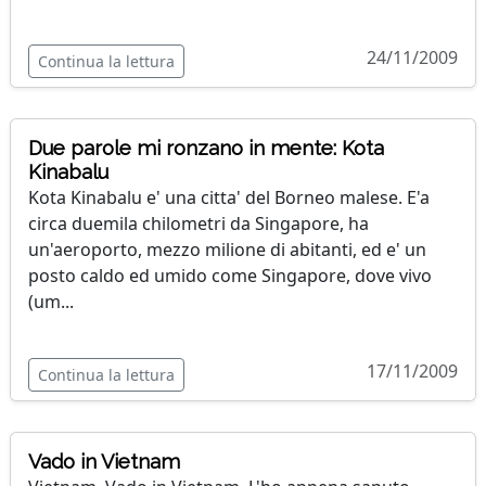
24/11/2009
Continua la lettura
Due parole mi ronzano in mente: Kota
Kinabalu
Kota Kinabalu e' una citta' del Borneo malese. E'a
circa duemila chilometri da Singapore, ha
un'aeroporto, mezzo milione di abitanti, ed e' un
posto caldo ed umido come Singapore, dove vivo
(um...
17/11/2009
Continua la lettura
Vado in Vietnam