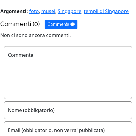
Argomenti:
foto
,
musei
,
Singapore
,
templi di Singapore
Commenti (0)
Commenta
Non ci sono ancora commenti.
Commenta
Nome (obbligatorio)
Email (obbligatorio, non verra' pubblicata)