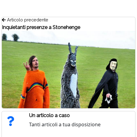
Articolo precedente
Inquietanti presenze a Stonehenge
Un articolo a caso
Tanti articoli a tua disposizione