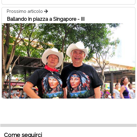
Prossimo articolo
Ballando in piazza a Singapore - III
Come seguirci