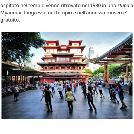
ospitato nel tempio venne ritrovato nel 1980 in uno
stupa
a
Myanmar. L'ingresso nel tempio e nell'annesso museo e'
gratuito.