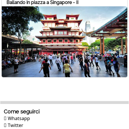
Ballando in piazza a Singapore - II
Come seguirci
Whatsapp
Twitter