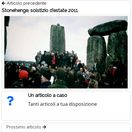
Articolo precedente
Stonehenge, solstizio d'estate 2011
Un articolo a caso
Tanti articoli a tua disposizione
Prossimo articolo