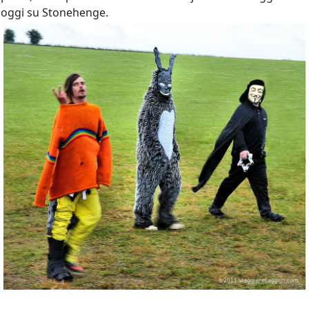
oggi su Stonehenge.