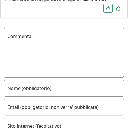
Commenta
Nome (obbligatorio)
Email (obbligatorio, non verra' pubblicata)
Sito internet (facoltativo)