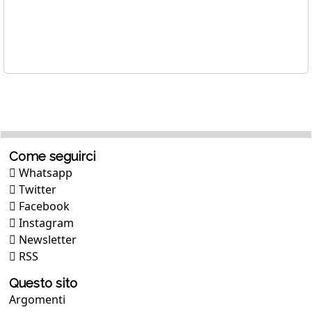
Come seguirci
Whatsapp
Twitter
Facebook
Instagram
Newsletter
RSS
Questo sito
Argomenti