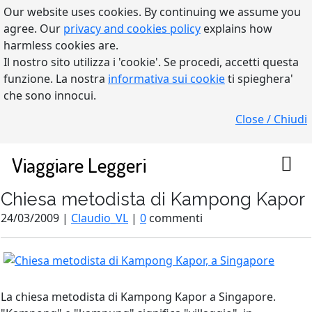
Our website uses cookies. By continuing we assume you
agree. Our
privacy and cookies policy
explains how
harmless cookies are.
Il nostro sito utilizza i 'cookie'. Se procedi, accetti questa
funzione. La nostra
informativa sui cookie
ti spieghera'
che sono innocui.
Close / Chiudi
Viaggiare Leggeri
Chiesa metodista di Kampong Kapor
24/03/2009 |
Claudio_VL
|
0
commenti
La chiesa metodista di Kampong Kapor a Singapore.