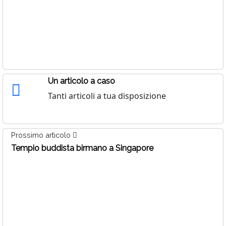
Un articolo a caso
Tanti articoli a tua disposizione
Prossimo articolo
Tempio buddista birmano a Singapore