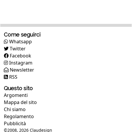
Come seguirci
Whatsapp
Twitter
Facebook
Instagram
Newsletter
RSS
Questo sito
Argomenti
Mappa del sito
Chi siamo
Regolamento
Pubblicità
©2008, 2026
Claudesign