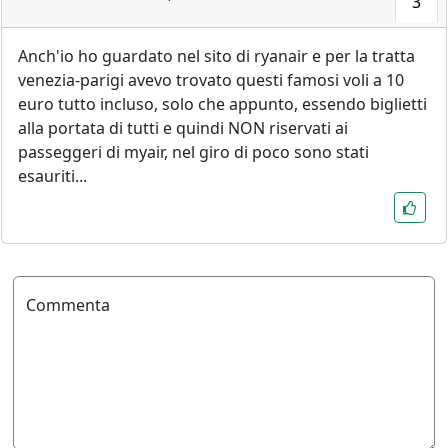
3
Anch'io ho guardato nel sito di ryanair e per la tratta
venezia-parigi avevo trovato questi famosi voli a 10
euro tutto incluso, solo che appunto, essendo biglietti
alla portata di tutti e quindi NON riservati ai
passeggeri di myair, nel giro di poco sono stati
esauriti...
Commenta