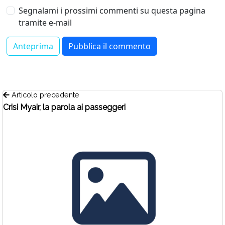
Segnalami i prossimi commenti su questa pagina
tramite e-mail
Articolo precedente
Crisi Myair, la parola ai passeggeri