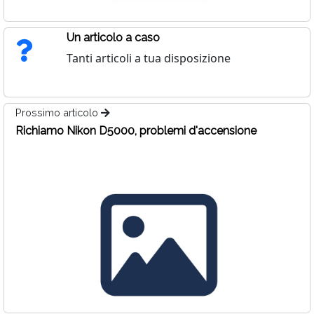
Un articolo a caso
Tanti articoli a tua disposizione
Prossimo articolo
Richiamo Nikon D5000, problemi d'accensione