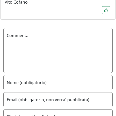
Vito Cofano
Commenta
Nome (obbligatorio)
Email (obbligatorio, non verra' pubblicata)