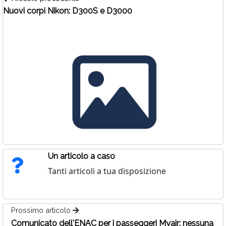
Nuovi corpi Nikon: D300S e D3000
Un articolo a caso
Tanti articoli a tua disposizione
Prossimo articolo
Comunicato dell'ENAC per i passeggeri Myair: nessuna