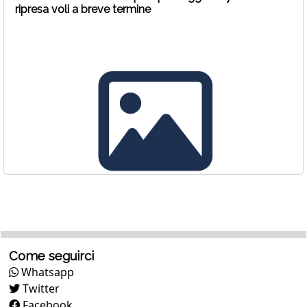
ripresa voli a breve termine
Come seguirci
Whatsapp
Twitter
Facebook