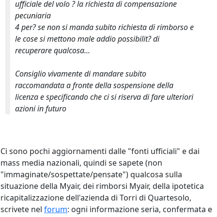
ufficiale del volo ? la richiesta di compensazione
pecuniaria
4 per? se non si manda subito richiesta di rimborso e
le cose si mettono male addio possibilit? di
recuperare qualcosa...
Consiglio vivamente di mandare subito
raccomandata a fronte della sospensione della
licenza e specificando che ci si riserva di fare ulteriori
azioni in futuro
Ci sono pochi aggiornamenti dalle "fonti ufficiali" e dai
mass media nazionali, quindi se sapete (non
"immaginate/sospettate/pensate") qualcosa sulla
situazione della Myair, dei rimborsi Myair, della ipotetica
ricapitalizzazione dell'azienda di Torri di Quartesolo,
scrivete nel
forum
: ogni informazione seria, confermata e