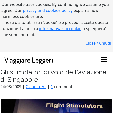
Our website uses cookies. By continuing we assume you
agree. Our
privacy and cookies policy
explains how
harmless cookies are.
Il nostro sito utilizza i 'cookie'. Se procedi, accetti questa
funzione. La nostra
informativa sui cookie
ti spieghera'
che sono innocui.
Close / Chiudi
Viaggiare Leggeri
Gli stimolatori di volo dell'aviazione
di Singapore
24/08/2009 |
Claudio_VL
|
1
commenti