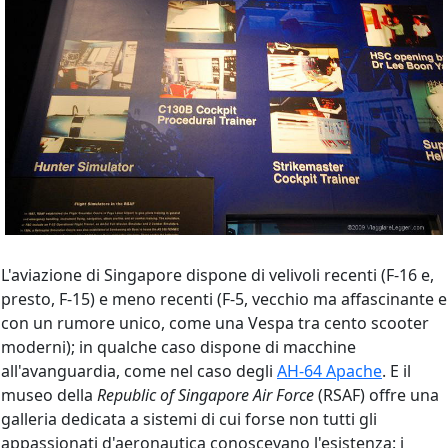
L'aviazione di Singapore dispone di velivoli recenti (F-16 e,
presto, F-15) e meno recenti (F-5, vecchio ma affascinante e
con un rumore unico, come una Vespa tra cento scooter
moderni); in qualche caso dispone di macchine
all'avanguardia, come nel caso degli
AH-64 Apache
. E il
museo della
Republic of Singapore Air Force
(RSAF) offre una
galleria dedicata a sistemi di cui forse non tutti gli
appassionati d'aeronautica conoscevano l'esistenza: i