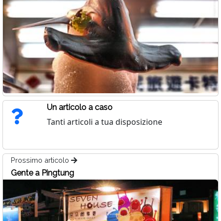
Un articolo a caso
Tanti articoli a tua disposizione
Prossimo articolo
Gente a Pingtung