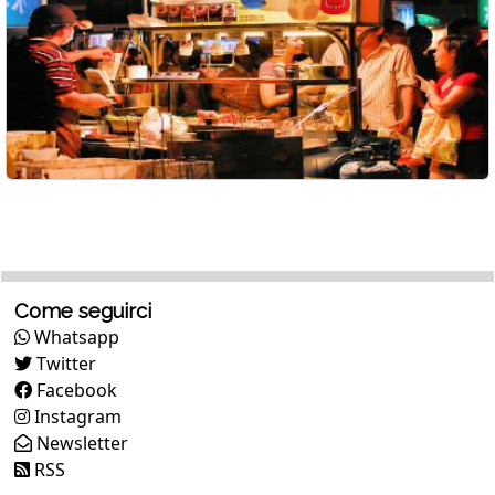
Come seguirci
Whatsapp
Twitter
Facebook
Instagram
Newsletter
RSS