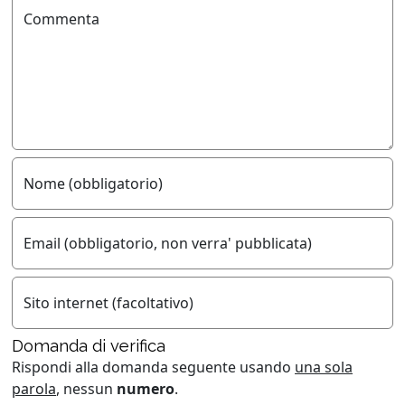
Commenta
Nome (obbligatorio)
Email (obbligatorio, non verra' pubblicata)
Sito internet (facoltativo)
Domanda di verifica
Rispondi alla domanda seguente usando
una sola
parola
, nessun
numero
.