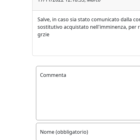
Salve, in caso sia stato comunicato dalla co
sostitutivo acquistato nell'imminenza, per
grzie
Commenta
Nome (obbligatorio)