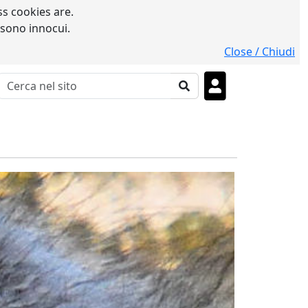
s cookies are.
 sono innocui.
Close / Chiudi