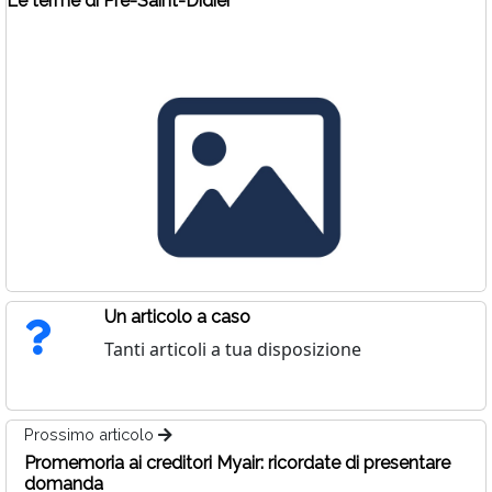
Le terme di Pre-Saint-Didier
Un articolo a caso
Tanti articoli a tua disposizione
Prossimo articolo
Promemoria ai creditori Myair: ricordate di presentare
domanda