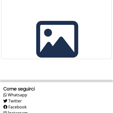
Come seguirci
Whatsapp
Twitter
Facebook