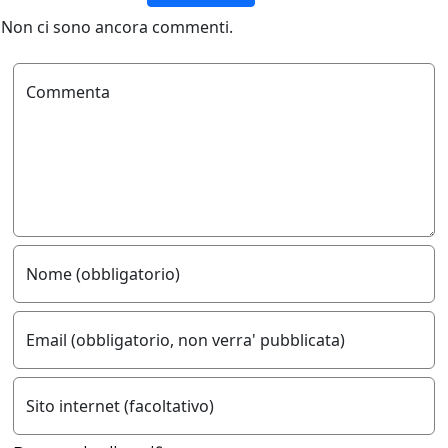
Non ci sono ancora commenti.
Commenta
Nome (obbligatorio)
Email (obbligatorio, non verra' pubblicata)
Sito internet (facoltativo)