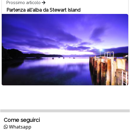
Prossimo articolo
Partenza all'alba da Stewart Island
Come seguirci
Whatsapp