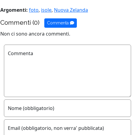
Argomenti:
foto
,
isole
,
Nuova Zelanda
Commenti (0)
Commenta
Non ci sono ancora commenti.
Commenta
Nome (obbligatorio)
Email (obbligatorio, non verra' pubblicata)