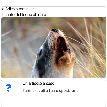
Articolo precedente
Il canto del leone di mare
Un articolo a caso
Tanti articoli a tua disposizione