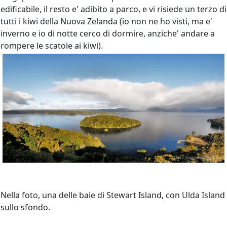
edificabile, il resto e' adibito a parco, e vi risiede un terzo di
tutti i kiwi della Nuova Zelanda (io non ne ho visti, ma e'
inverno e io di notte cerco di dormire, anziche' andare a
rompere le scatole ai kiwi).
Nella foto, una delle baie di Stewart Island, con Ulda Island
sullo sfondo.