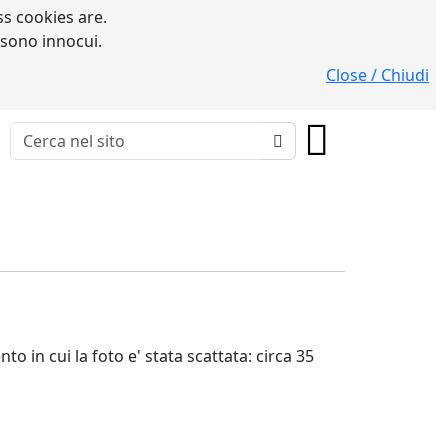
s cookies are.
 sono innocui.
Close / Chiudi
in cui la foto e' stata scattata: circa 35