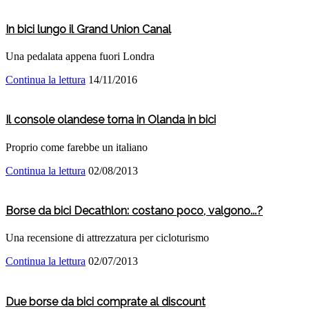
In bici lungo il Grand Union Canal
Una pedalata appena fuori Londra
Continua la lettura
14/11/2016
Il console olandese torna in Olanda in bici
Proprio come farebbe un italiano
Continua la lettura
02/08/2013
Borse da bici Decathlon: costano poco, valgono...?
Una recensione di attrezzatura per cicloturismo
Continua la lettura
02/07/2013
Due borse da bici comprate al discount