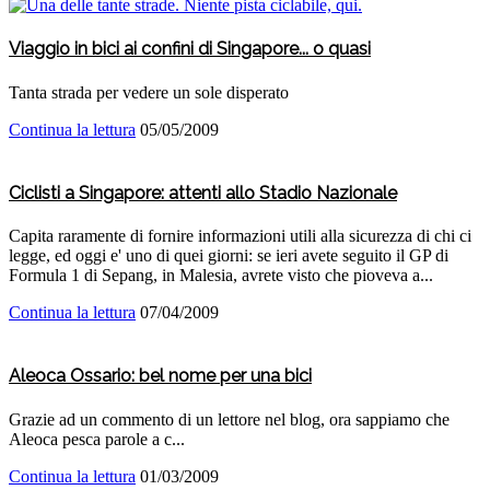
Viaggio in bici ai confini di Singapore... o quasi
Tanta strada per vedere un sole disperato
Continua la lettura
05/05/2009
Ciclisti a Singapore: attenti allo Stadio Nazionale
Capita raramente di fornire informazioni utili alla sicurezza di chi ci
legge, ed oggi e' uno di quei giorni: se ieri avete seguito il GP di
Formula 1 di Sepang, in Malesia, avrete visto che pioveva a...
Continua la lettura
07/04/2009
Aleoca Ossario: bel nome per una bici
Grazie ad un commento di un lettore nel blog, ora sappiamo che
Aleoca pesca parole a c...
Continua la lettura
01/03/2009