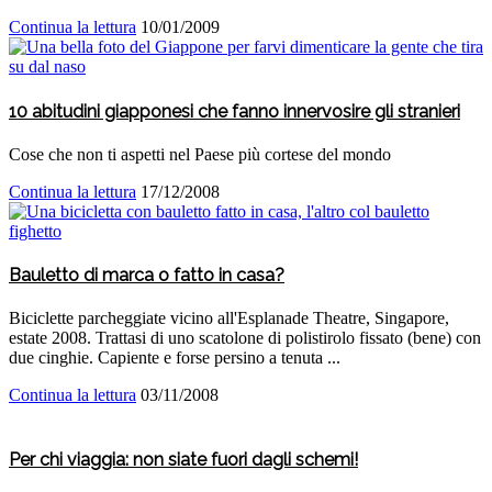
Continua la lettura
10/01/2009
10 abitudini giapponesi che fanno innervosire gli stranieri
Cose che non ti aspetti nel Paese più cortese del mondo
Continua la lettura
17/12/2008
Bauletto di marca o fatto in casa?
Biciclette parcheggiate vicino all'Esplanade Theatre, Singapore,
estate 2008. Trattasi di uno scatolone di polistirolo fissato (bene) con
due cinghie. Capiente e forse persino a tenuta ...
Continua la lettura
03/11/2008
Per chi viaggia: non siate fuori dagli schemi!