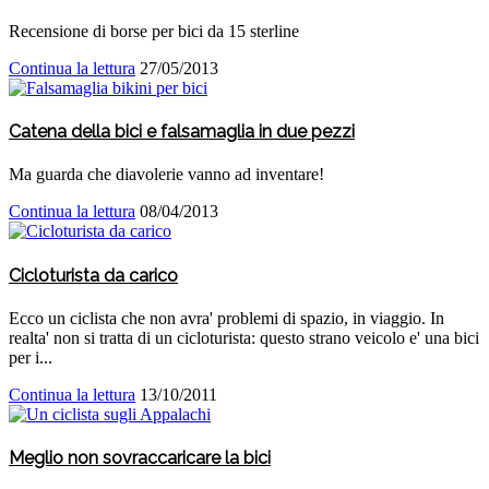
Recensione di borse per bici da 15 sterline
Continua la lettura
27/05/2013
Catena della bici e falsamaglia in due pezzi
Ma guarda che diavolerie vanno ad inventare!
Continua la lettura
08/04/2013
Cicloturista da carico
Ecco un ciclista che non avra' problemi di spazio, in viaggio. In
realta' non si tratta di un cicloturista: questo strano veicolo e' una bici
per i...
Continua la lettura
13/10/2011
Meglio non sovraccaricare la bici