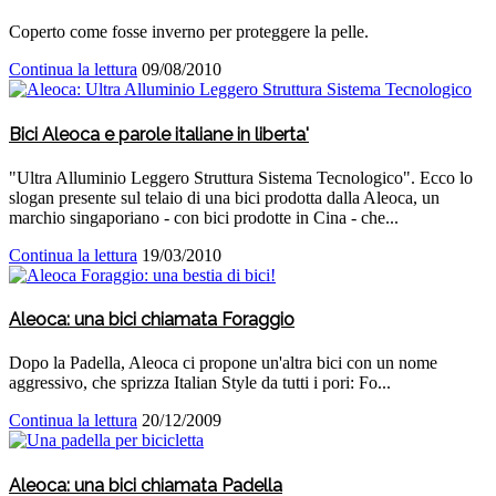
Coperto come fosse inverno per proteggere la pelle.
Continua la lettura
09/08/2010
Bici Aleoca e parole italiane in liberta'
"Ultra Alluminio Leggero Struttura Sistema Tecnologico". Ecco lo
slogan presente sul telaio di una bici prodotta dalla Aleoca, un
marchio singaporiano - con bici prodotte in Cina - che...
Continua la lettura
19/03/2010
Aleoca: una bici chiamata Foraggio
Dopo la Padella, Aleoca ci propone un'altra bici con un nome
aggressivo, che sprizza Italian Style da tutti i pori: Fo...
Continua la lettura
20/12/2009
Aleoca: una bici chiamata Padella