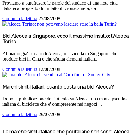
Proviamo a parafrasare le parole del sindaco di una nota citta'
italiana a proposito di un fatto di cronaca nera, da
Continua la lettura
25/08/2008
Bici Aleoca a Singapore, ecco il massimo insulto: l'Aleoca
Torino
Abbiamo gia' parlato di Aleoca, un'azienda di Singapore che
produce bici in Cina e che sfrutta elementi italian...
Continua la lettura
12/08/2008
Marchi simil-italiani: quanto costa una bici Aleoca?
Dopo la pubblicazione dell'articolo su Aleoca, una marca pseudo-
italiana di biciclette che e' onnipresente nei negozi ...
Continua la lettura
26/07/2008
Le marche simil-italiane che poi italiane non sono: Aleoca