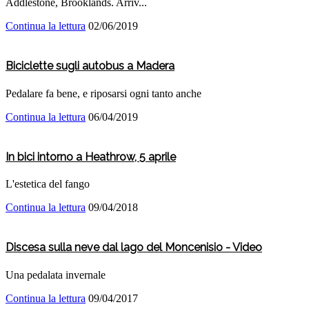
Addlestone, Brooklands. Arriv...
Continua la lettura
02/06/2019
Biciclette sugli autobus a Madera
Pedalare fa bene, e riposarsi ogni tanto anche
Continua la lettura
06/04/2019
In bici intorno a Heathrow, 5 aprile
L'estetica del fango
Continua la lettura
09/04/2018
Discesa sulla neve dal lago del Moncenisio - Video
Una pedalata invernale
Continua la lettura
09/04/2017