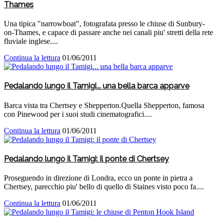
Thames
Una tipica "narrowboat", fotografata presso le chiuse di Sunbury-
on-Thames, e capace di passare anche nei canali piu' stretti della rete
fluviale inglese....
Continua la lettura
01/06/2011
Pedalando lungo il Tamigi... una bella barca apparve
Barca vista tra Chertsey e Shepperton.Quella Shepperton, famosa
con Pinewood per i suoi studi cinematografici....
Continua la lettura
01/06/2011
Pedalando lungo il Tamigi: il ponte di Chertsey
Proseguendo in direzione di Londra, ecco un ponte in pietra a
Chertsey, parecchio piu' bello di quello di Staines visto poco fa....
Continua la lettura
01/06/2011