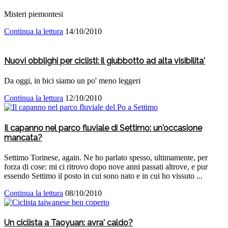
Misteri piemontesi
Continua la lettura
14/10/2010
Nuovi obblighi per ciclisti: il giubbotto ad alta visibilita'
Da oggi, in bici siamo un po' meno leggeri
Continua la lettura
12/10/2010
Il capanno nel parco fluviale di Settimo: un'occasione
mancata?
Settimo Torinese, again. Ne ho parlato spesso, ultimamente, per
forza di cose: mi ci ritrovo dopo nove anni passati altrove, e pur
essendo Settimo il posto in cui sono nato e in cui ho vissuto ...
Continua la lettura
08/10/2010
Un ciclista a Taoyuan: avra' caldo?