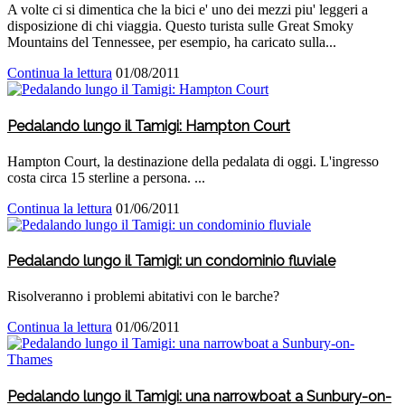
A volte ci si dimentica che la bici e' uno dei mezzi piu' leggeri a
disposizione di chi viaggia. Questo turista sulle Great Smoky
Mountains del Tennessee, per esempio, ha caricato sulla...
Continua la lettura
01/08/2011
Pedalando lungo il Tamigi: Hampton Court
Hampton Court, la destinazione della pedalata di oggi. L'ingresso
costa circa 15 sterline a persona. ...
Continua la lettura
01/06/2011
Pedalando lungo il Tamigi: un condominio fluviale
Risolveranno i problemi abitativi con le barche?
Continua la lettura
01/06/2011
Pedalando lungo il Tamigi: una narrowboat a Sunbury-on-