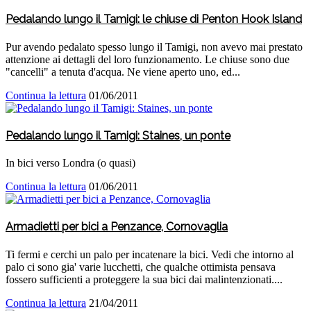
Pedalando lungo il Tamigi: le chiuse di Penton Hook Island
Pur avendo pedalato spesso lungo il Tamigi, non avevo mai prestato
attenzione ai dettagli del loro funzionamento. Le chiuse sono due
"cancelli" a tenuta d'acqua. Ne viene aperto uno, ed...
Continua la lettura
01/06/2011
Pedalando lungo il Tamigi: Staines, un ponte
In bici verso Londra (o quasi)
Continua la lettura
01/06/2011
Armadietti per bici a Penzance, Cornovaglia
Ti fermi e cerchi un palo per incatenare la bici. Vedi che intorno al
palo ci sono gia' varie lucchetti, che qualche ottimista pensava
fossero sufficienti a proteggere la sua bici dai malintenzionati....
Continua la lettura
21/04/2011