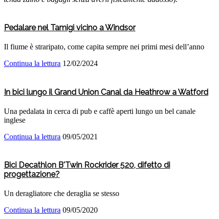
Pedalare nel Tamigi vicino a Windsor
Il fiume è straripato, come capita sempre nei primi mesi dell’anno
Continua la lettura
12/02/2024
In bici lungo il Grand Union Canal da Heathrow a Watford
Una pedalata in cerca di pub e caffè aperti lungo un bel canale
inglese
Continua la lettura
09/05/2021
Bici Decathlon B'Twin Rockrider 520, difetto di
progettazione?
Un deragliatore che deraglia se stesso
Continua la lettura
09/05/2020