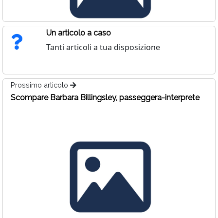
Un articolo a caso
Tanti articoli a tua disposizione
Prossimo articolo
Scompare Barbara Billingsley, passeggera-interprete