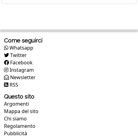
Come seguirci
Whatsapp
Twitter
Facebook
Instagram
Newsletter
RSS
Questo sito
Argomenti
Mappa del sito
Chi siamo
Regolamento
Pubblicità