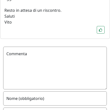
Resto in attesa di un riscontro.
Saluti
Vito
Commenta
Nome (obbligatorio)