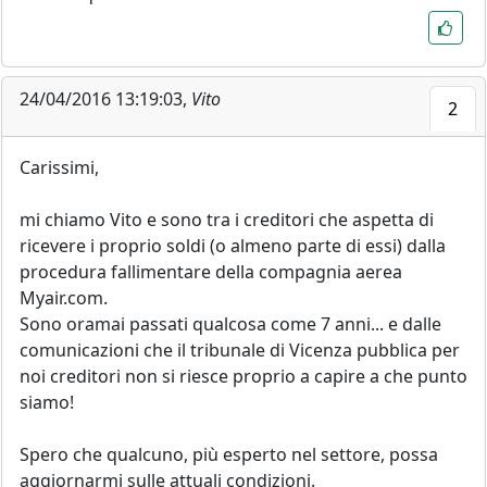
24/04/2016 13:19:03,
Vito
2
Carissimi,
mi chiamo Vito e sono tra i creditori che aspetta di
ricevere i proprio soldi (o almeno parte di essi) dalla
procedura fallimentare della compagnia aerea
Myair.com.
Sono oramai passati qualcosa come 7 anni... e dalle
comunicazioni che il tribunale di Vicenza pubblica per
noi creditori non si riesce proprio a capire a che punto
siamo!
Spero che qualcuno, più esperto nel settore, possa
aggiornarmi sulle attuali condizioni.