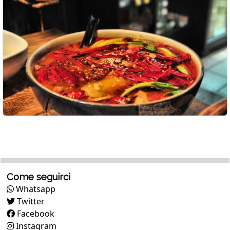
Come seguirci
Whatsapp
Twitter
Facebook
Instagram