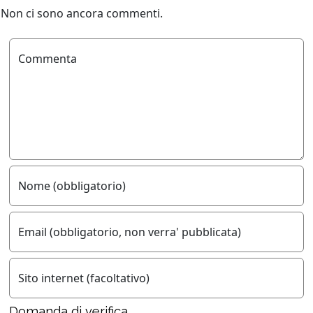
Non ci sono ancora commenti.
Commenta
Nome (obbligatorio)
Email (obbligatorio, non verra' pubblicata)
Sito internet (facoltativo)
Domanda di verifica