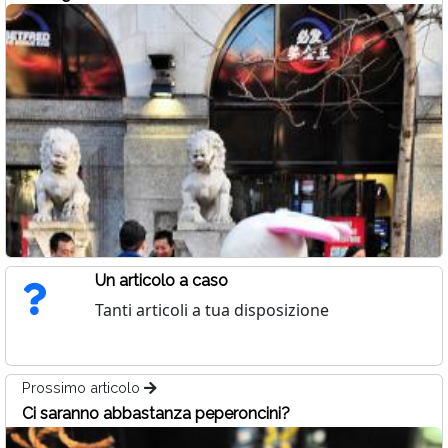
Un articolo a caso
Tanti articoli a tua disposizione
Prossimo articolo
Ci saranno abbastanza peperoncini?