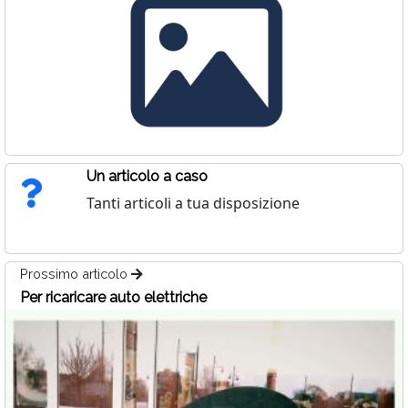
Un articolo a caso
Tanti articoli a tua disposizione
Prossimo articolo
Per ricaricare auto elettriche