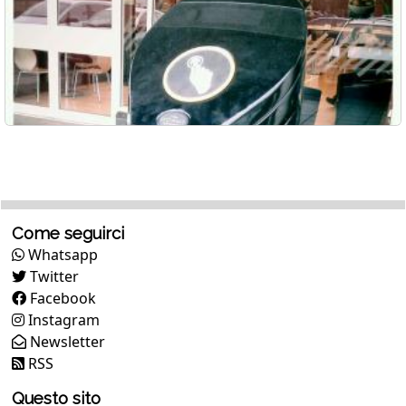
Come seguirci
Whatsapp
Twitter
Facebook
Instagram
Newsletter
RSS
Questo sito