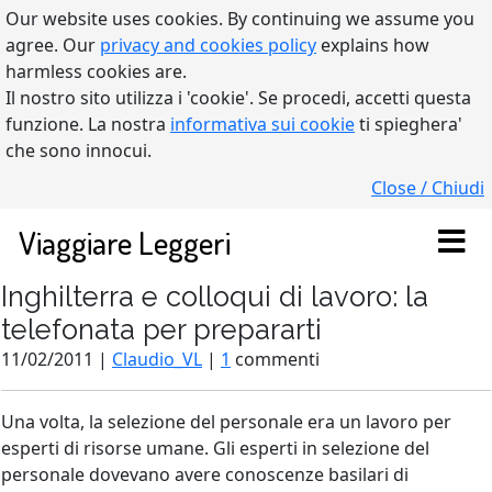
Our website uses cookies. By continuing we assume you
agree. Our
privacy and cookies policy
explains how
harmless cookies are.
Il nostro sito utilizza i 'cookie'. Se procedi, accetti questa
funzione. La nostra
informativa sui cookie
ti spieghera'
che sono innocui.
Close / Chiudi
Viaggiare Leggeri
Inghilterra e colloqui di lavoro: la
telefonata per prepararti
11/02/2011 |
Claudio_VL
|
1
commenti
Una volta, la selezione del personale era un lavoro per
esperti di risorse umane. Gli esperti in selezione del
personale dovevano avere conoscenze basilari di