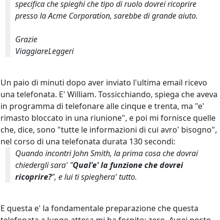
specifica che spieghi che tipo di ruolo dovrei ricoprire
presso la Acme Corporation, sarebbe di grande aiuto.
Grazie
ViaggiareLeggeri
Un paio di minuti dopo aver inviato l'ultima email ricevo
una telefonata. E' William. Tossicchiando, spiega che aveva
in programma di telefonare alle cinque e trenta, ma "e'
rimasto bloccato in una riunione", e poi mi fornisce quelle
che, dice, sono "tutte le informazioni di cui avro' bisogno",
nel corso di una telefonata durata 130 secondi:
Quando incontri John Smith, la prima cosa che dovrai
chiedergli sara' "
Qual'e' la funzione che dovrei
ricoprire?
", e lui ti spieghera' tutto.
E questa e' la fondamentale preparazione che questa