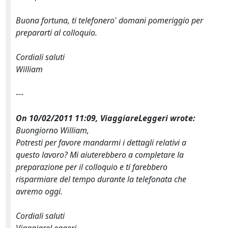
Buona fortuna, ti telefonero' domani pomeriggio per
prepararti al colloquio.
Cordiali saluti
William
---
On 10/02/2011 11:09, ViaggiareLeggeri wrote:
Buongiorno William,
Potresti per favore mandarmi i dettagli relativi a
questo lavoro? Mi aiuterebbero a completare la
preparazione per il colloquio e ti farebbero
risparmiare del tempo durante la telefonata che
avremo oggi.
Cordiali saluti