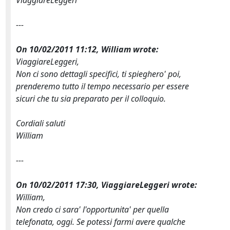
ViaggiareLeggeri
---
On 10/02/2011 11:12, William wrote:
ViaggiareLeggeri,
Non ci sono dettagli specifici, ti spieghero' poi,
prenderemo tutto il tempo necessario per essere
sicuri che tu sia preparato per il colloquio.
Cordiali saluti
William
---
On 10/02/2011 17:30, ViaggiareLeggeri wrote:
William,
Non credo ci sara' l'opportunita' per quella
telefonata, oggi. Se potessi farmi avere qualche