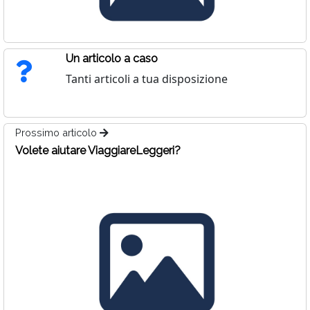
Un articolo a caso
Tanti articoli a tua disposizione
Prossimo articolo
Volete aiutare ViaggiareLeggeri?