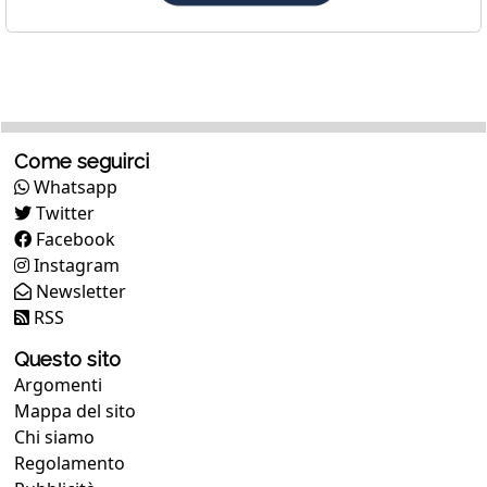
Come seguirci
Whatsapp
Twitter
Facebook
Instagram
Newsletter
RSS
Questo sito
Argomenti
Mappa del sito
Chi siamo
Regolamento