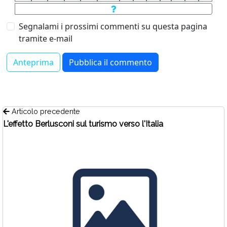
Segnalami i prossimi commenti su questa pagina
tramite e-mail
Articolo precedente
L'effetto Berlusconi sul turismo verso l'Italia