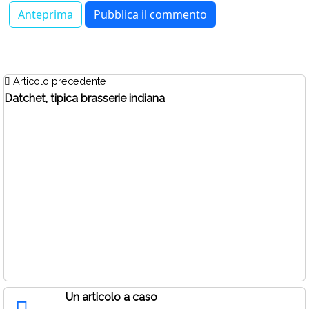
Articolo precedente
Datchet, tipica brasserie indiana
Un articolo a caso