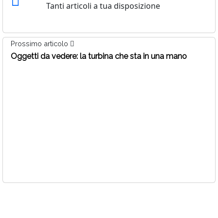
Tanti articoli a tua disposizione
Prossimo articolo
Oggetti da vedere: la turbina che sta in una mano