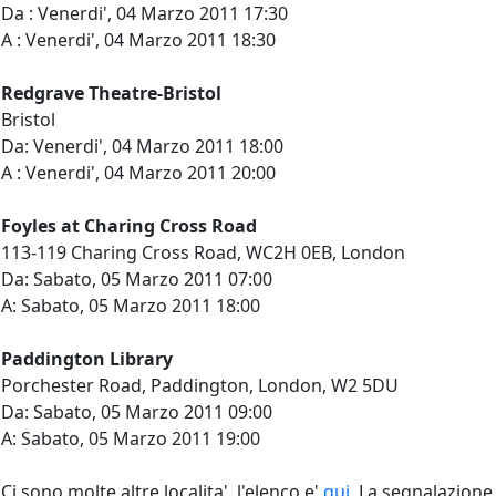
Da : Venerdi', 04 Marzo 2011 17:30
A : Venerdi', 04 Marzo 2011 18:30
Redgrave Theatre-Bristol
Bristol
Da: Venerdi', 04 Marzo 2011 18:00
A : Venerdi', 04 Marzo 2011 20:00
Foyles at Charing Cross Road
113-119 Charing Cross Road, WC2H 0EB, London
Da: Sabato, 05 Marzo 2011 07:00
A: Sabato, 05 Marzo 2011 18:00
Paddington Library
Porchester Road, Paddington, London, W2 5DU
Da: Sabato, 05 Marzo 2011 09:00
A: Sabato, 05 Marzo 2011 19:00
Ci sono molte altre localita', l'elenco e'
qui
. La segnalazione