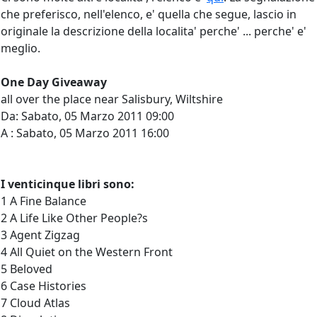
che preferisco, nell'elenco, e' quella che segue, lascio in
originale la descrizione della localita' perche' ... perche' e'
meglio.
One Day Giveaway
all over the place near Salisbury, Wiltshire
Da: Sabato, 05 Marzo 2011 09:00
A : Sabato, 05 Marzo 2011 16:00
I venticinque libri sono:
1 A Fine Balance
2 A Life Like Other People?s
3 Agent Zigzag
4 All Quiet on the Western Front
5 Beloved
6 Case Histories
7 Cloud Atlas