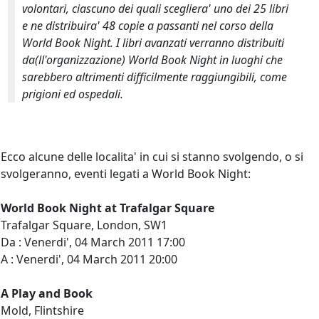
volontari, ciascuno dei quali scegliera' uno dei 25 libri
e ne distribuira' 48 copie a passanti nel corso della
World Book Night. I libri avanzati verranno distribuiti
da(ll'organizzazione) World Book Night in luoghi che
sarebbero altrimenti difficilmente raggiungibili, come
prigioni ed ospedali.
Ecco alcune delle localita' in cui si stanno svolgendo, o si
svolgeranno, eventi legati a World Book Night:
World Book Night at Trafalgar Square
Trafalgar Square, London, SW1
Da : Venerdi', 04 March 2011 17:00
A : Venerdi', 04 March 2011 20:00
A Play and Book
Mold, Flintshire