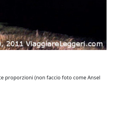
bite proporzioni (non faccio foto come Ansel