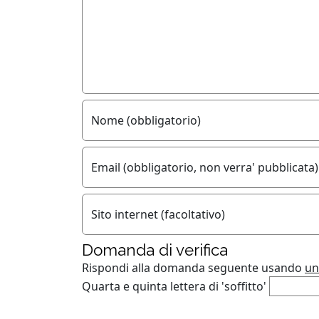
Nome (obbligatorio)
Email (obbligatorio, non verra' pubblicata)
Sito internet (facoltativo)
Domanda di verifica
Rispondi alla domanda seguente usando
un
Quarta e quinta lettera di 'soffitto'