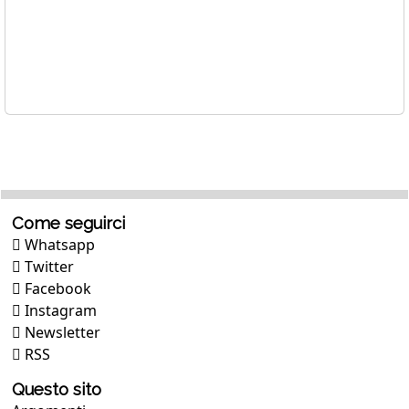
Come seguirci
Whatsapp
Twitter
Facebook
Instagram
Newsletter
RSS
Questo sito