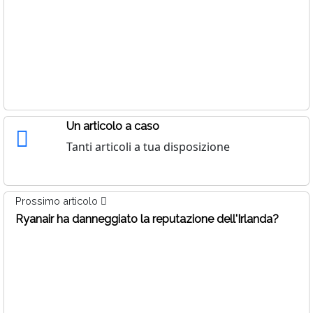
Un articolo a caso
Tanti articoli a tua disposizione
Prossimo articolo
Ryanair ha danneggiato la reputazione dell'Irlanda?