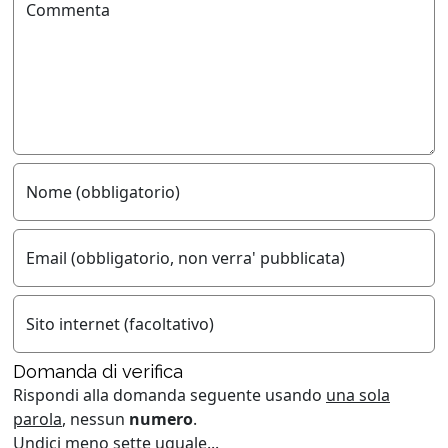
Commenta
Nome (obbligatorio)
Email (obbligatorio, non verra' pubblicata)
Sito internet (facoltativo)
Domanda di verifica
Rispondi alla domanda seguente usando
una sola
parola
, nessun
numero
.
Undici meno sette uguale...