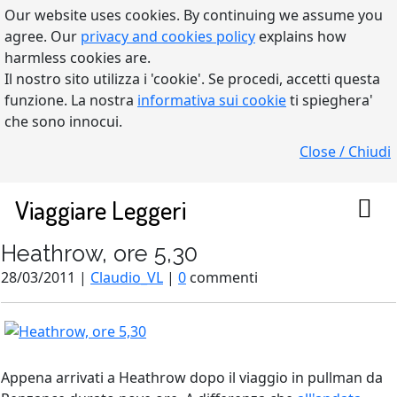
Our website uses cookies. By continuing we assume you
agree. Our
privacy and cookies policy
explains how
harmless cookies are.
Il nostro sito utilizza i 'cookie'. Se procedi, accetti questa
funzione. La nostra
informativa sui cookie
ti spieghera'
che sono innocui.
Close / Chiudi
Viaggiare Leggeri
Heathrow, ore 5,30
28/03/2011 |
Claudio_VL
|
0
commenti
Appena arrivati a Heathrow dopo il viaggio in pullman da