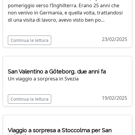
pomeriggio verso l’Inghilterra. Erano 25 anni che
non venivo in Germania, e quella volta, trattandosi
di una visita di lavoro, avevo visto ben po...
23/02/2025
Continua la lettura
San Valentino a Göteborg, due anni fa
Un viaggio a sorpresa in Svezia
19/02/2025
Continua la lettura
Viaggio a sorpresa a Stoccolma per San