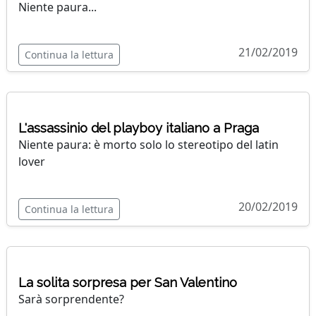
Niente paura...
21/02/2019
Continua la lettura
L'assassinio del playboy italiano a Praga
Niente paura: è morto solo lo stereotipo del latin
lover
20/02/2019
Continua la lettura
La solita sorpresa per San Valentino
Sarà sorprendente?