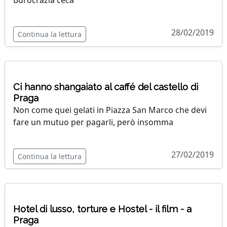
28/02/2019
Continua la lettura
Ci hanno shangaiato al caffé del castello di
Praga
Non come quei gelati in Piazza San Marco che devi
fare un mutuo per pagarli, però insomma
27/02/2019
Continua la lettura
Hotel di lusso, torture e Hostel - il film - a
Praga