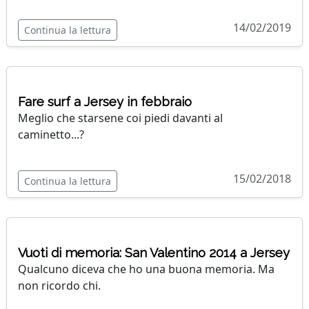
14/02/2019
Continua la lettura
Fare surf a Jersey in febbraio
Meglio che starsene coi piedi davanti al
caminetto...?
15/02/2018
Continua la lettura
Vuoti di memoria: San Valentino 2014 a Jersey
Qualcuno diceva che ho una buona memoria. Ma
non ricordo chi.