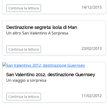
14/12/2015
Continua la lettura
Destinazione segreta: isola di Man
Un altro San Valentino A Sorpresa
23/02/2013
Continua la lettura
San Valentino 2012, destinazione Guernsey
Un viaggio a sorpresa
11/02/2012
Continua la lettura