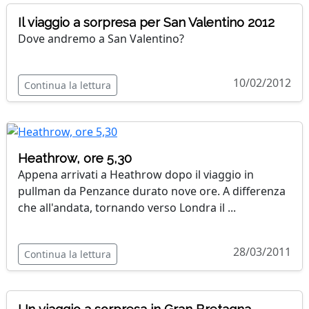
Il viaggio a sorpresa per San Valentino 2012
Dove andremo a San Valentino?
10/02/2012
Continua la lettura
Heathrow, ore 5,30
Appena arrivati a Heathrow dopo il viaggio in
pullman da Penzance durato nove ore. A differenza
che all'andata, tornando verso Londra il ...
28/03/2011
Continua la lettura