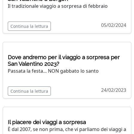
Il tradizionale viaggio a sorpresa di febbraio
05/02/2024
Continua la lettura
Dove andremo per il viaggio a sorpresa per
San Valentino 2023?
Passata la festa... NON gabbato lo santo
24/02/2023
Continua la lettura
Il piacere dei viaggi a sorpresa
È dal 2007, se non prima, che vi parliamo dei viaggi a