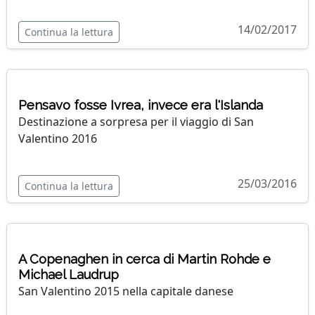
14/02/2017
Continua la lettura
Pensavo fosse Ivrea, invece era l'Islanda
Destinazione a sorpresa per il viaggio di San
Valentino 2016
25/03/2016
Continua la lettura
A Copenaghen in cerca di Martin Rohde e
Michael Laudrup
San Valentino 2015 nella capitale danese