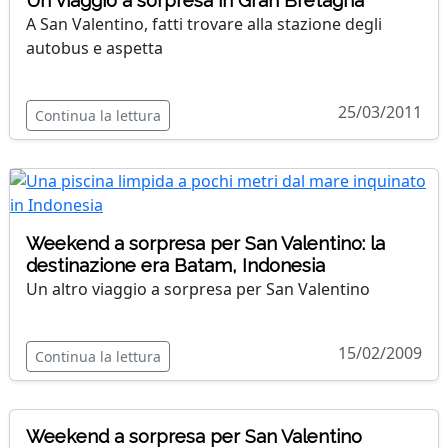
Un viaggio a sorpresa in Gran Bretagna
A San Valentino, fatti trovare alla stazione degli
autobus e aspetta
25/03/2011
Continua la lettura
Weekend a sorpresa per San Valentino: la
destinazione era Batam, Indonesia
Un altro viaggio a sorpresa per San Valentino
15/02/2009
Continua la lettura
Weekend a sorpresa per San Valentino