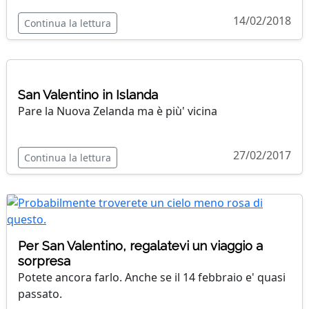
14/02/2018
Continua la lettura
San Valentino in Islanda
Pare la Nuova Zelanda ma è più' vicina
27/02/2017
Continua la lettura
Per San Valentino, regalatevi un viaggio a
sorpresa
Potete ancora farlo. Anche se il 14 febbraio e' quasi
passato.