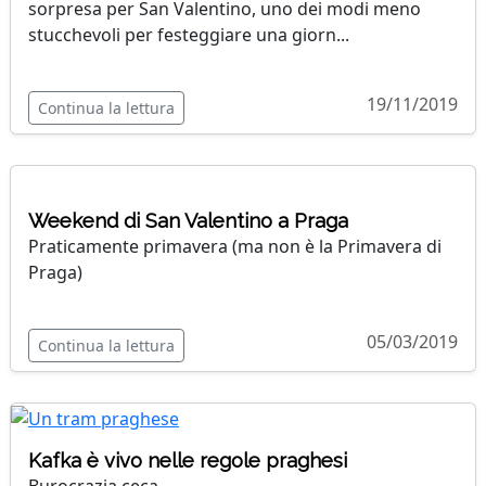
sorpresa per San Valentino, uno dei modi meno
stucchevoli per festeggiare una giorn...
19/11/2019
Continua la lettura
Weekend di San Valentino a Praga
Praticamente primavera (ma non è la Primavera di
Praga)
05/03/2019
Continua la lettura
Kafka è vivo nelle regole praghesi
Burocrazia ceca