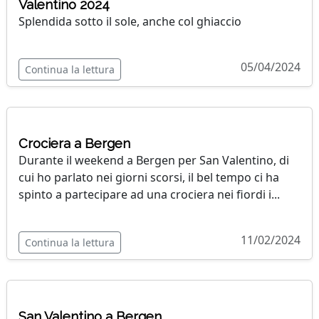
Valentino 2024
Splendida sotto il sole, anche col ghiaccio
05/04/2024
Continua la lettura
Crociera a Bergen
Durante il weekend a Bergen per San Valentino, di
cui ho parlato nei giorni scorsi, il bel tempo ci ha
spinto a partecipare ad una crociera nei fiordi i...
11/02/2024
Continua la lettura
San Valentino a Bergen