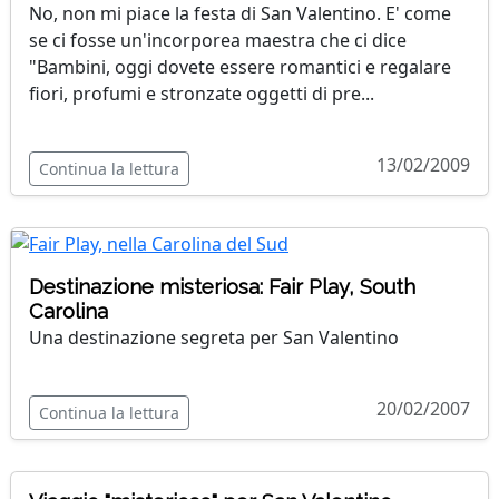
No, non mi piace la festa di San Valentino. E' come
se ci fosse un'incorporea maestra che ci dice
"Bambini, oggi dovete essere romantici e regalare
fiori, profumi e stronzate oggetti di pre...
13/02/2009
Continua la lettura
Destinazione misteriosa: Fair Play, South
Carolina
Una destinazione segreta per San Valentino
20/02/2007
Continua la lettura