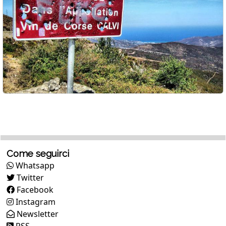
Come seguirci
Whatsapp
Twitter
Facebook
Instagram
Newsletter