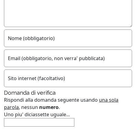
Nome (obbligatorio)
Email (obbligatorio, non verra' pubblicata)
Sito internet (facoltativo)
Domanda di verifica
Rispondi alla domanda seguente usando
una sola
parola
, nessun
numero
.
Uno piu' diciassette uguale...