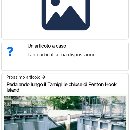
Un articolo a caso
Tanti articoli a tua disposizione
Prossimo articolo
Pedalando lungo il Tamigi: le chiuse di Penton Hook
Island