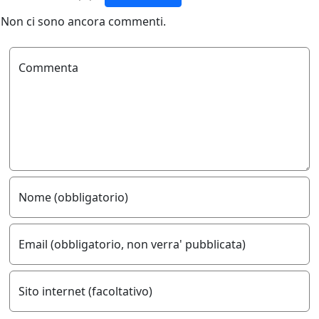
Non ci sono ancora commenti.
Commenta
Nome (obbligatorio)
Email (obbligatorio, non verra' pubblicata)
Sito internet (facoltativo)