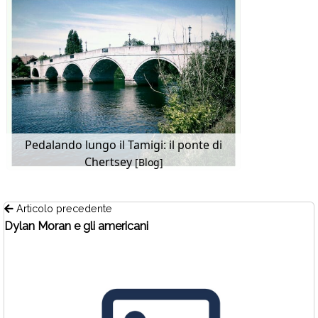
Pedalando lungo il Tamigi: il ponte di
Chertsey
[Blog]
Articolo precedente
Dylan Moran e gli americani