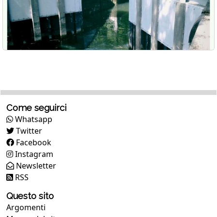
Come seguirci
Whatsapp
Twitter
Facebook
Instagram
Newsletter
RSS
Questo sito
Argomenti