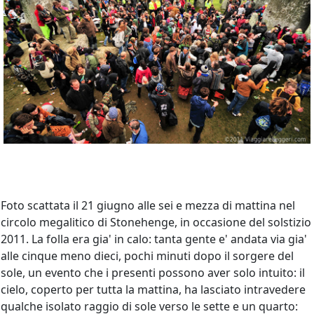
Foto scattata il 21 giugno alle sei e mezza di mattina nel
circolo megalitico di Stonehenge, in occasione del solstizio
2011. La folla era gia' in calo: tanta gente e' andata via gia'
alle cinque meno dieci, pochi minuti dopo il sorgere del
sole, un evento che i presenti possono aver solo intuito: il
cielo, coperto per tutta la mattina, ha lasciato intravedere
qualche isolato raggio di sole verso le sette e un quarto: