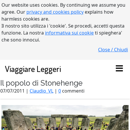
Our website uses cookies. By continuing we assume you
agree. Our
privacy and cookies policy
explains how
harmless cookies are.
Il nostro sito utilizza i 'cookie'. Se procedi, accetti questa
funzione. La nostra
informativa sui cookie
ti spieghera'
che sono innocui.
Close / Chiudi
Viaggiare Leggeri
Il popolo di Stonehenge
07/07/2011 |
Claudio_VL
|
0
commenti