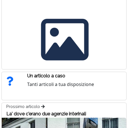
Un articolo a caso
Tanti articoli a tua disposizione
Prossimo articolo
La' dove c'erano due agenzie interinali