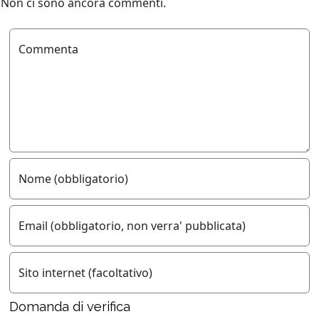
Non ci sono ancora commenti.
Commenta
Nome (obbligatorio)
Email (obbligatorio, non verra' pubblicata)
Sito internet (facoltativo)
Domanda di verifica