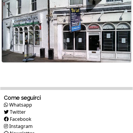
Come seguirci
Whatsapp
Twitter
Facebook
Instagram