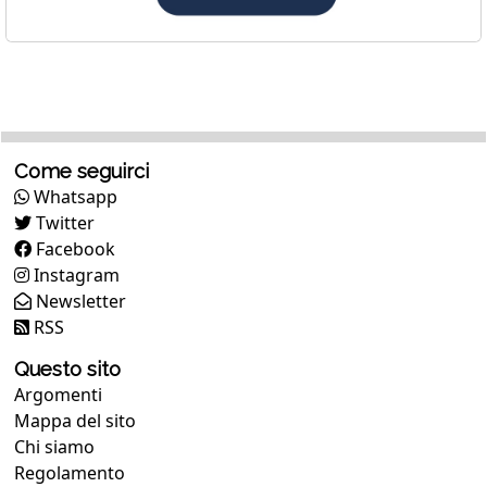
Come seguirci
Whatsapp
Twitter
Facebook
Instagram
Newsletter
RSS
Questo sito
Argomenti
Mappa del sito
Chi siamo
Regolamento