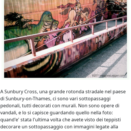
A Sunbury Cross, una grande rotonda stradale nel paese
di Sunbury-on-Thames, ci sono vari sottopassaggi
pedonali, tutti decorati con murali. Non sono opere di
vandali, e lo si capisce guardando quello nella foto:
quand'e' stata l'ultima volta che avete visto dei teppisti
decorare un sottopassaggio con immagini legate alla