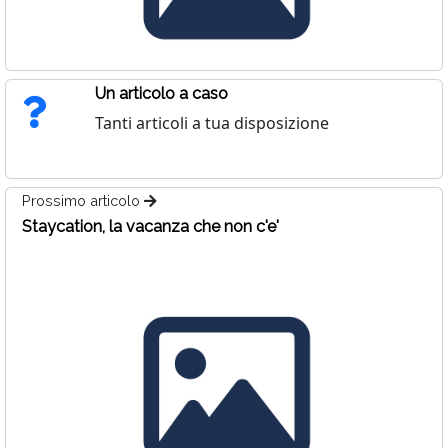
Un articolo a caso
Tanti articoli a tua disposizione
Prossimo articolo
Staycation, la vacanza che non c'e'