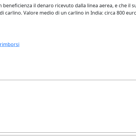
beneficienza il denaro ricevuto dalla linea aerea, e che il su
di carlino. Valore medio di un carlino in India: circa 800 euro
 rimborsi