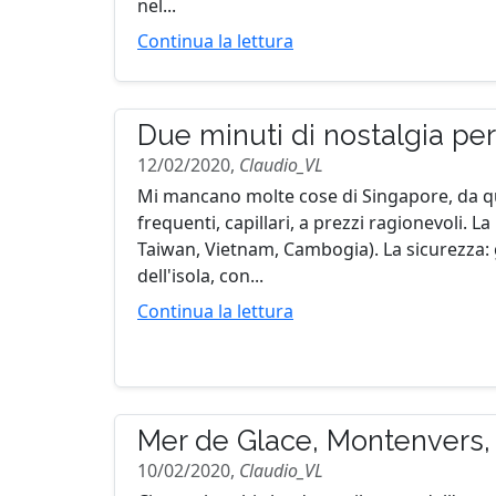
nel...
Continua la lettura
Due minuti di nostalgia pe
12/02/2020,
Claudio_VL
Mi mancano molte cose di Singapore, da qua
frequenti, capillari, a prezzi ragionevoli. L
Taiwan, Vietnam, Cambogia). La sicurezza: g
dell'isola, con...
Continua la lettura
Mer de Glace, Montenvers,
10/02/2020,
Claudio_VL