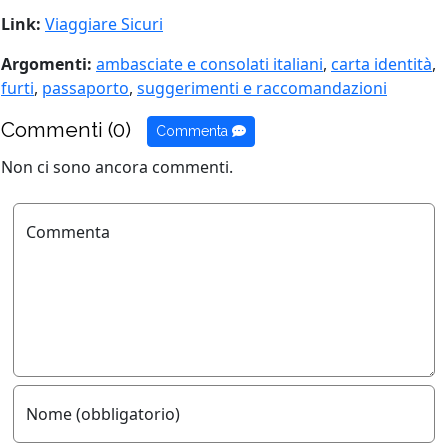
Link:
Viaggiare Sicuri
Argomenti:
ambasciate e consolati italiani
,
carta identità
,
furti
,
passaporto
,
suggerimenti e raccomandazioni
Commenti (0)
Commenta
Non ci sono ancora commenti.
Commenta
Nome (obbligatorio)