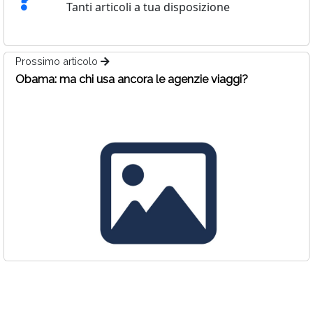
Tanti articoli a tua disposizione
Prossimo articolo
Obama: ma chi usa ancora le agenzie viaggi?