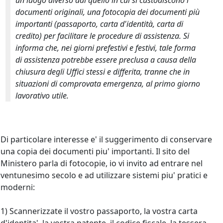
un luogo diverso dal quello in cui si custodiscono i
documenti originali, una fotocopia dei documenti più
importanti (passaporto, carta d'identità, carta di
credito) per facilitare le procedure di assistenza. Si
informa che, nei giorni prefestivi e festivi, tale forma
di assistenza potrebbe essere preclusa a causa della
chiusura degli Uffici stessi e differita, tranne che in
situazioni di comprovata emergenza, al primo giorno
lavorativo utile.
Di particolare interesse e' il suggerimento di conservare
una copia dei documenti piu' importanti. Il sito del
Ministero parla di fotocopie, io vi invito ad entrare nel
ventunesimo secolo e ad utilizzare sistemi piu' pratici e
moderni:
1) Scannerizzate il vostro passaporto, la vostra carta