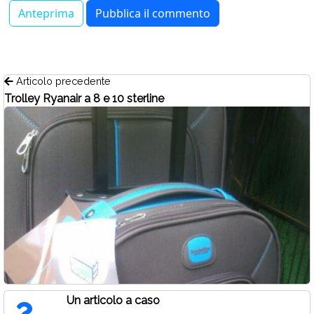
Articolo precedente
Trolley Ryanair a 8 e 10 sterline
Un articolo a caso