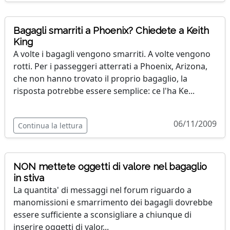
Bagagli smarriti a Phoenix? Chiedete a Keith
King
A volte i bagagli vengono smarriti. A volte vengono
rotti. Per i passeggeri atterrati a Phoenix, Arizona,
che non hanno trovato il proprio bagaglio, la
risposta potrebbe essere semplice: ce l'ha Ke...
06/11/2009
Continua la lettura
NON mettete oggetti di valore nel bagaglio
in stiva
La quantita' di messaggi nel forum riguardo a
manomissioni e smarrimento dei bagagli dovrebbe
essere sufficiente a sconsigliare a chiunque di
inserire oggetti di valor...