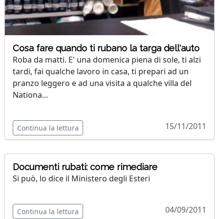
Cosa fare quando ti rubano la targa dell'auto
Roba da matti. E' una domenica piena di sole, ti alzi
tardi, fai qualche lavoro in casa, ti prepari ad un
pranzo leggero e ad una visita a qualche villa del
Nationa...
15/11/2011
Continua la lettura
Documenti rubati: come rimediare
Si può, lo dice il Ministero degli Esteri
04/09/2011
Continua la lettura