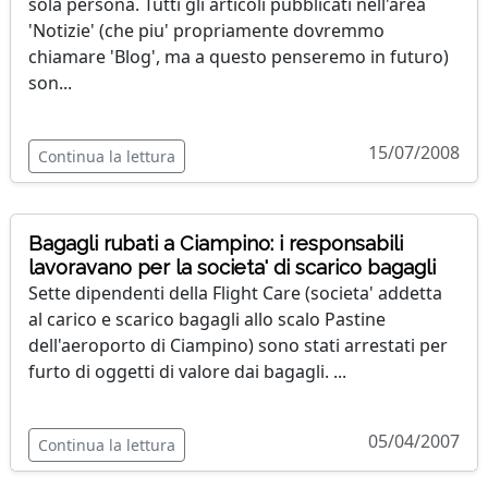
sola persona. Tutti gli articoli pubblicati nell'area
'Notizie' (che piu' propriamente dovremmo
chiamare 'Blog', ma a questo penseremo in futuro)
son...
15/07/2008
Continua la lettura
Bagagli rubati a Ciampino: i responsabili
lavoravano per la societa' di scarico bagagli
Sette dipendenti della Flight Care (societa' addetta
al carico e scarico bagagli allo scalo Pastine
dell'aeroporto di Ciampino) sono stati arrestati per
furto di oggetti di valore dai bagagli. ...
05/04/2007
Continua la lettura