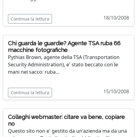
18/10/2008
Continua la lettura
Chi guarda le guardie? Agente TSA ruba 66
macchine fotografiche
Pythias Brown, agente della TSA (Transportation
Security Administration), e' stato beccato con le
mani nel sacco: ruba...
15/10/2008
Continua la lettura
Colleghi webmaster: citare va bene, copiare
no
Questo sito non e' gestito da un'azienda ma da una