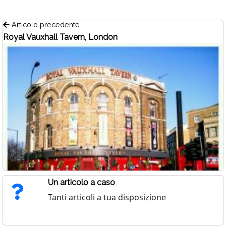
Articolo precedente
Royal Vauxhall Tavern, London
Un articolo a caso
Tanti articoli a tua disposizione