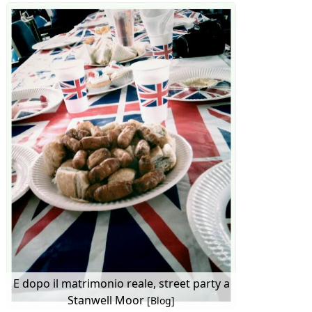
E dopo il matrimonio reale, street party a
Stanwell Moor
[Blog]