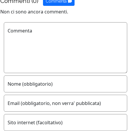
Commenti (0)
Commenta
Non ci sono ancora commenti.
Commenta
Nome (obbligatorio)
Email (obbligatorio, non verra' pubblicata)
Sito internet (facoltativo)