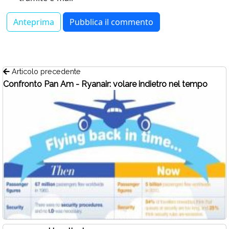
Articolo precedente
Confronto Pan Am - Ryanair: volare indietro nel tempo