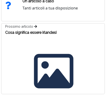
Un articolo a caso
Tanti articoli a tua disposizione
Prossimo articolo
Cosa significa essere irlandesi