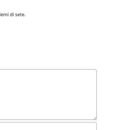
emi di sete.