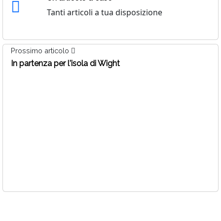
Tanti articoli a tua disposizione
Prossimo articolo
In partenza per l'isola di Wight