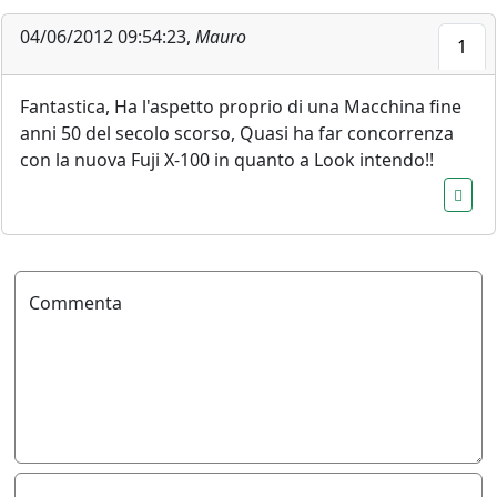
04/06/2012 09:54:23,
Mauro
1
Fantastica, Ha l'aspetto proprio di una Macchina fine
anni 50 del secolo scorso, Quasi ha far concorrenza
con la nuova Fuji X-100 in quanto a Look intendo!!
Commenta