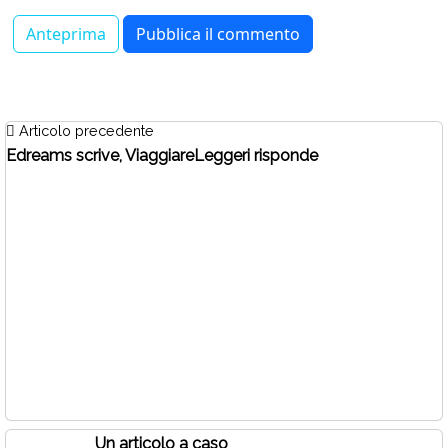
Articolo precedente
Edreams scrive, ViaggiareLeggeri risponde
Un articolo a caso