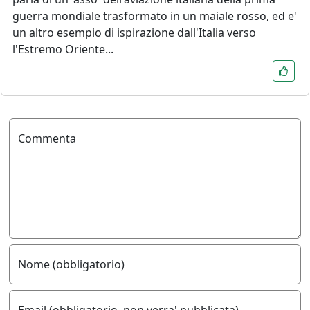
guerra mondiale trasformato in un maiale rosso, ed e'
un altro esempio di ispirazione dall'Italia verso
l'Estremo Oriente...
Commenta
Nome (obbligatorio)
Email (obbligatorio, non verra' pubblicata)