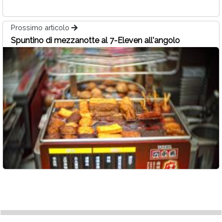
Prossimo articolo
Spuntino di mezzanotte al 7-Eleven all'angolo