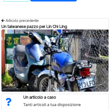
Articolo precedente
Un taiwanese pazzo per Lin Chi Ling
Un articolo a caso
Tanti articoli a tua disposizione