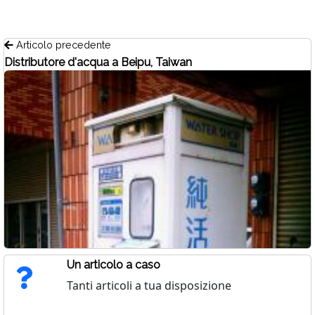
Articolo precedente
Distributore d'acqua a Beipu, Taiwan
Un articolo a caso
Tanti articoli a tua disposizione