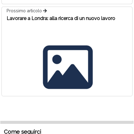
Prossimo articolo
Lavorare a Londra: alla ricerca di un nuovo lavoro
Come seguirci