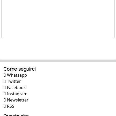
Come seguirci
Whatsapp
Twitter
Facebook
Instagram
Newsletter
RSS