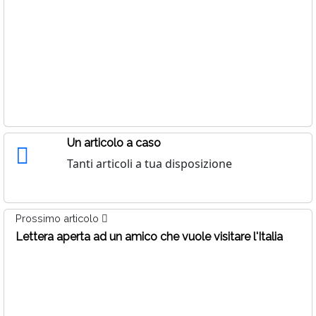
Un articolo a caso
Tanti articoli a tua disposizione
Prossimo articolo
Lettera aperta ad un amico che vuole visitare l'Italia