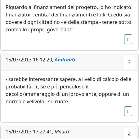
Riguardo ai finanziamenti del progetto, io ho indicato
finanziatori, entita' dei finanziamenti e link. Credo sia
dovere d'ogni cittadino - e della stampa - tenere sotto
controllo i propri governanti.
15/07/2013 16:12:20,
AndreaG
3
- sarebbe interessante sapere, a livello di calcolo delle
probabilità -:) , se è più pericoloso il
decollo/ammaraggio di un idrovolante, oppure di un
normale velivolo...su ruote
15/07/2013 17:27:41,
Mauro
4