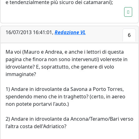
e tendenzialmente più sicuro dei catamarani);
16/07/2013 16:41:01,
Redazione VL
6
Ma voi (Mauro e Andrea, e anche i lettori di questa
pagina che finora non sono intervenuti) volereste in
idrovolante? E, soprattutto, che genere di volo
immaginate?
1) Andare in idrovolante da Savona a Porto Torres,
spendendo meno che in traghetto? (certo, in aereo
non potete portarvi l'auto.)
2) Andare in idrovolante da Ancona/Teramo/Bari verso
l'altra costa dell'Adriatico?