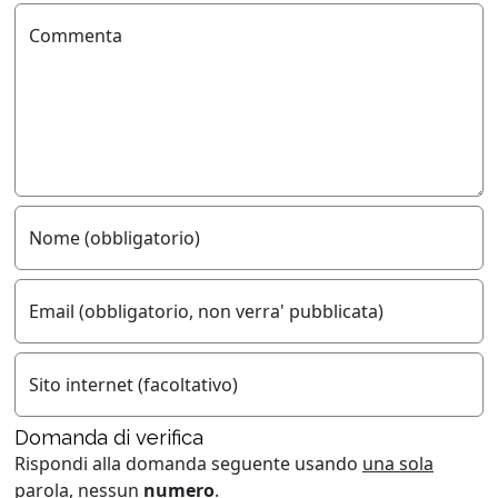
Commenta
Nome (obbligatorio)
Email (obbligatorio, non verra' pubblicata)
Sito internet (facoltativo)
Domanda di verifica
Rispondi alla domanda seguente usando
una sola
parola
, nessun
numero
.