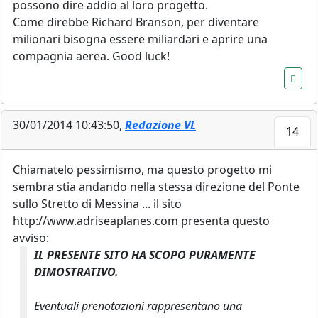
possono dire addio al loro progetto.
Come direbbe Richard Branson, per diventare
milionari bisogna essere miliardari e aprire una
compagnia aerea. Good luck!
30/01/2014 10:43:50,
Redazione VL
14
Chiamatelo pessimismo, ma questo progetto mi
sembra stia andando nella stessa direzione del Ponte
sullo Stretto di Messina ... il sito
http://www.adriseaplanes.com presenta questo
avviso:
IL PRESENTE SITO HA SCOPO PURAMENTE
DIMOSTRATIVO.
Eventuali prenotazioni rappresentano una