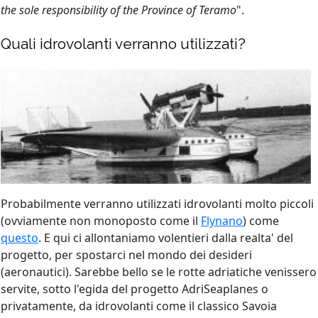
the sole responsibility of the Province of Teramo
".
Quali idrovolanti verranno utilizzati?
Probabilmente verranno utilizzati idrovolanti molto piccoli
(ovviamente non monoposto come il
Flynano
) come
questo
. E qui ci allontaniamo volentieri dalla realta' del
progetto, per spostarci nel mondo dei desideri
(aeronautici). Sarebbe bello se le rotte adriatiche venissero
servite, sotto l'egida del progetto AdriSeaplanes o
privatamente, da idrovolanti come il classico Savoia