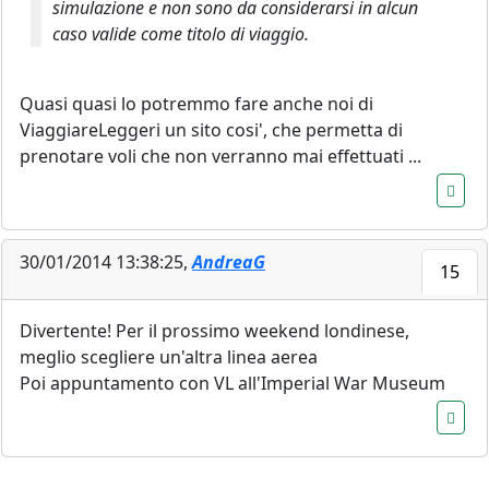
simulazione e non sono da considerarsi in alcun
caso valide come titolo di viaggio.
Quasi quasi lo potremmo fare anche noi di
ViaggiareLeggeri un sito cosi', che permetta di
prenotare voli che non verranno mai effettuati ...
30/01/2014 13:38:25,
AndreaG
15
Divertente! Per il prossimo weekend londinese,
meglio scegliere un'altra linea aerea
Poi appuntamento con VL all'Imperial War Museum