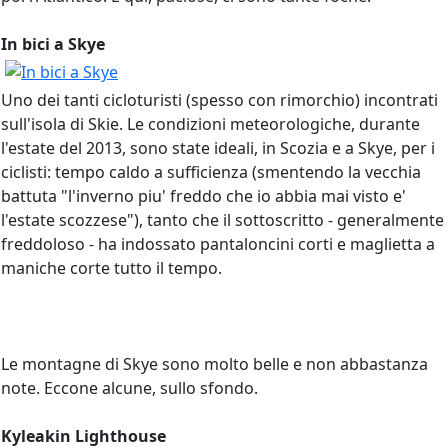
In bici a Skye
Uno dei tanti cicloturisti (spesso con rimorchio) incontrati
sull'isola di Skie. Le condizioni meteorologiche, durante
l'estate del 2013, sono state ideali, in Scozia e a Skye, per i
ciclisti: tempo caldo a sufficienza (smentendo la vecchia
battuta "l'inverno piu' freddo che io abbia mai visto e'
l'estate scozzese"), tanto che il sottoscritto - generalmente
freddoloso - ha indossato pantaloncini corti e maglietta a
maniche corte tutto il tempo.
Le montagne di Skye sono molto belle e non abbastanza
note. Eccone alcune, sullo sfondo.
Kyleakin Lighthouse