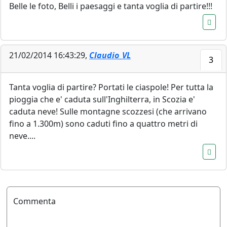
Belle le foto, Belli i paesaggi e tanta voglia di partire!!!
21/02/2014 16:43:29,
Claudio_VL
3
Tanta voglia di partire? Portati le ciaspole! Per tutta la
pioggia che e' caduta sull'Inghilterra, in Scozia e'
caduta neve! Sulle montagne scozzesi (che arrivano
fino a 1.300m) sono caduti fino a quattro metri di
neve....
Commenta