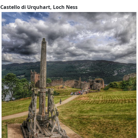
Castello di Urquhart, Loch Ness