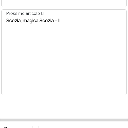
Prossimo articolo
Scozia, magica Scozia - II