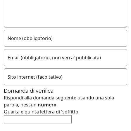
Nome (obbligatorio)
Email (obbligatorio, non verra' pubblicata)
Sito internet (facoltativo)
Domanda di verifica
Rispondi alla domanda seguente usando
una sola
parola
, nessun
numero
.
Quarta e quinta lettera di 'soffitto'