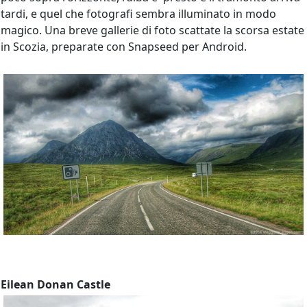
tardi, e quel che fotografi sembra illuminato in modo
magico. Una breve gallerie di foto scattate la scorsa estate
in Scozia, preparate con Snapseed per Android.
Eilean Donan Castle