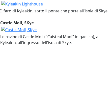
Il faro di Kyleakin, sotto il ponte che porta all'isola di Skye
Castle Moll, SKye
Le rovine di Castle Moll ("Caisteal Maol" in gaelico), a
Kyleakin, all'ingresso dell'isola di Skye.