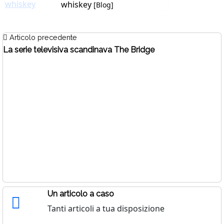
whiskey
[Blog]
Articolo precedente
La serie televisiva scandinava The Bridge
Un articolo a caso
Tanti articoli a tua disposizione