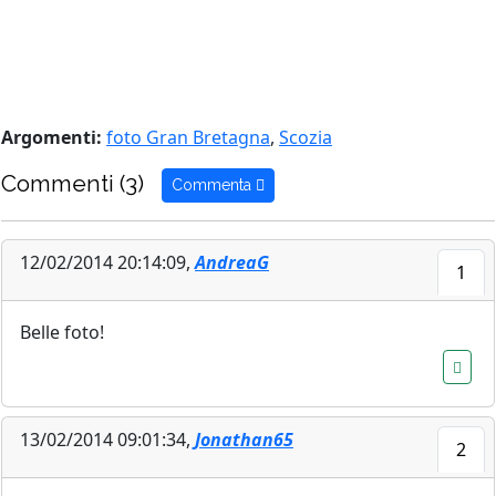
Argomenti:
foto Gran Bretagna
,
Scozia
Commenti (3)
Commenta
12/02/2014 20:14:09,
AndreaG
1
Belle foto!
13/02/2014 09:01:34,
Jonathan65
2