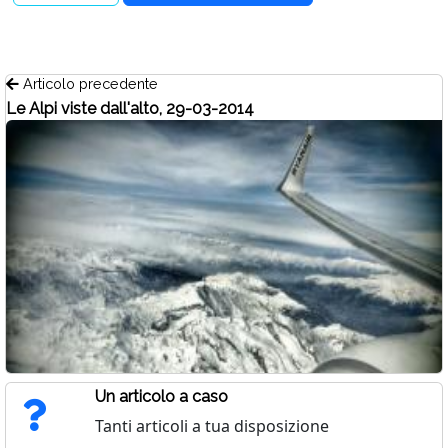
Articolo precedente
Le Alpi viste dall'alto, 29-03-2014
Un articolo a caso
Tanti articoli a tua disposizione