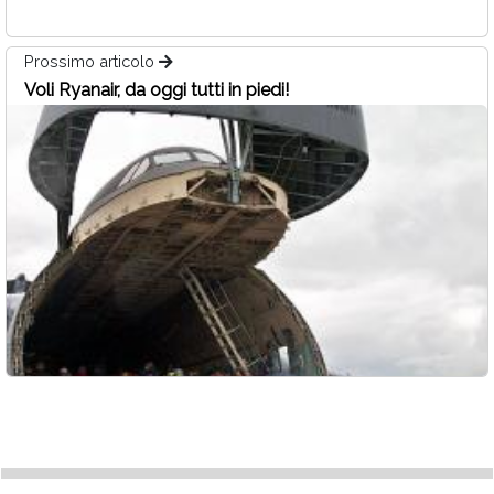
Prossimo articolo
Voli Ryanair, da oggi tutti in piedi!