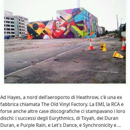
Ad Hayes, a nord dell'aeroporto di Heathrow, c'è una ex
fabbrica chiamata The Old Vinyl Factory. La EMI, la RCA e
forse anche altre case discografiche ci stampavano i loro
dischi: i successi degli Eurythmics, di Toyah, dei Duran
Duran, e Purple Rain, e Let's Dance, e Synchronicity e ...