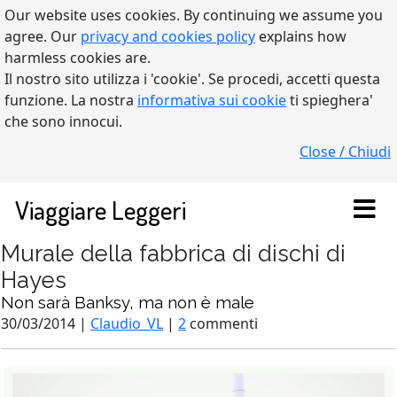
Our website uses cookies. By continuing we assume you
agree. Our
privacy and cookies policy
explains how
harmless cookies are.
Il nostro sito utilizza i 'cookie'. Se procedi, accetti questa
funzione. La nostra
informativa sui cookie
ti spieghera'
che sono innocui.
Close / Chiudi
Viaggiare Leggeri
Murale della fabbrica di dischi di
Hayes
Non sarà Banksy, ma non è male
30/03/2014 |
Claudio_VL
|
2
commenti