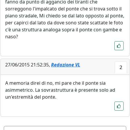
fanno da punto di aggancio dei tiranti che
sorreggono l'impalcato del ponte che si trova sotto il
piano stradale, Mi chiedo se dal lato opposto al ponte,
per capirci dal lato da dove sono state scattate le foto
c'è una struttura analoga sopra il ponte con gambe e
naso?
27/06/2015 21:52:35,
Redazione VL
2
A memoria direi di no, mi pare che il ponte sia
asimmetrico. La sovrastruttura è presente solo ad
un'estremità del ponte.