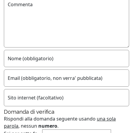
Commenta
Nome (obbligatorio)
Email (obbligatorio, non verra' pubblicata)
Sito internet (facoltativo)
Domanda di verifica
Rispondi alla domanda seguente usando
una sola
parola
, nessun
numero
.