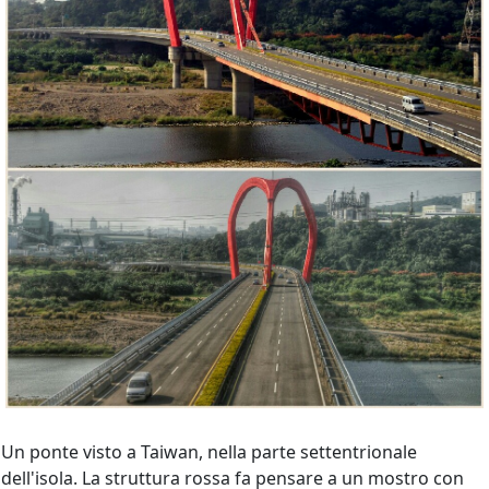
Un ponte visto a Taiwan, nella parte settentrionale
dell'isola. La struttura rossa fa pensare a un mostro con