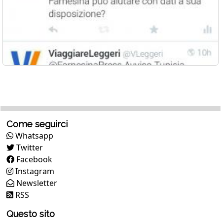
Come seguirci
Whatsapp
Twitter
Facebook
Instagram
Newsletter
RSS
Questo sito