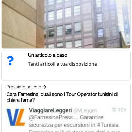
Un articolo a caso
Tanti articoli a tua disposizione
Prossimo articolo
Cara Farnesina, quali sono i Tour Operator tunisini di
chiara fama?