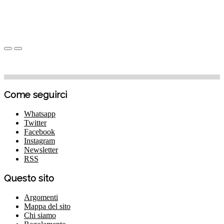
Come seguirci
Whatsapp
Twitter
Facebook
Instagram
Newsletter
RSS
Questo sito
Argomenti
Mappa del sito
Chi siamo