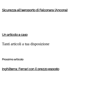
Sicurezza all'aeroporto di Falconara (Ancona)
Un articolo a caso
Tanti articoli a tua disposizione
Prossimo articolo
Inghilterra: Ferrari con il prezzo esposto