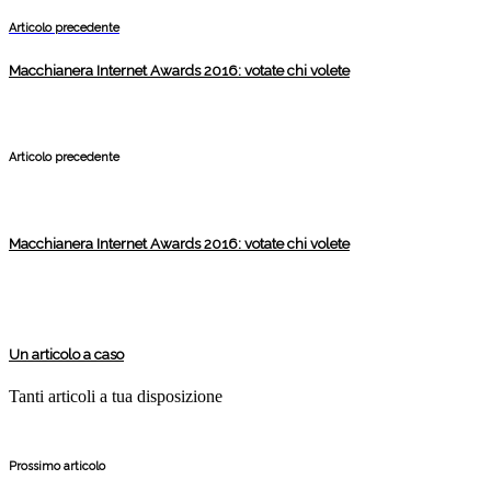
Articolo precedente
Macchianera Internet Awards 2016: votate chi volete
Articolo precedente
Macchianera Internet Awards 2016: votate chi volete
Un articolo a caso
Tanti articoli a tua disposizione
Prossimo articolo