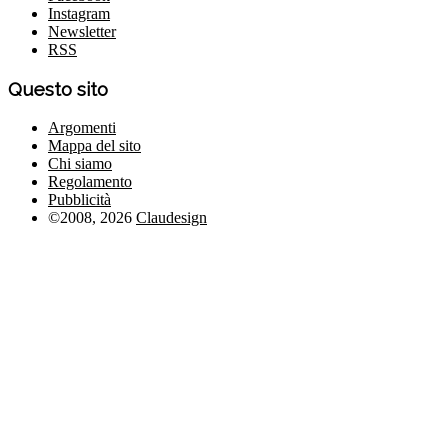
Instagram
Newsletter
RSS
Questo sito
Argomenti
Mappa del sito
Chi siamo
Regolamento
Pubblicità
©2008, 2026
Claudesign