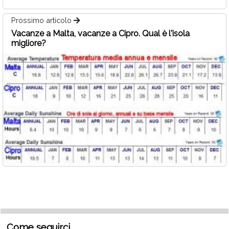
Prossimo articolo
Vacanze a Malta, vacanze a Cipro. Qual è l'isola
migliore?
Come seguirci