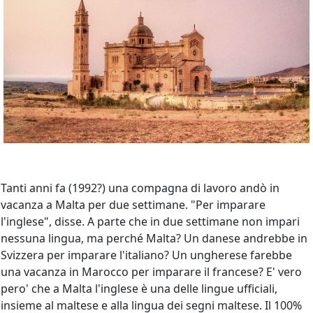
Tanti anni fa (1992?) una compagna di lavoro andò in
vacanza a Malta per due settimane. "Per imparare
l'inglese", disse. A parte che in due settimane non impari
nessuna lingua, ma perché Malta? Un danese andrebbe in
Svizzera per imparare l'italiano? Un ungherese farebbe
una vacanza in Marocco per imparare il francese? E' vero
pero' che a Malta l'inglese è una delle lingue ufficiali,
insieme al maltese e alla lingua dei segni maltese. Il 100%