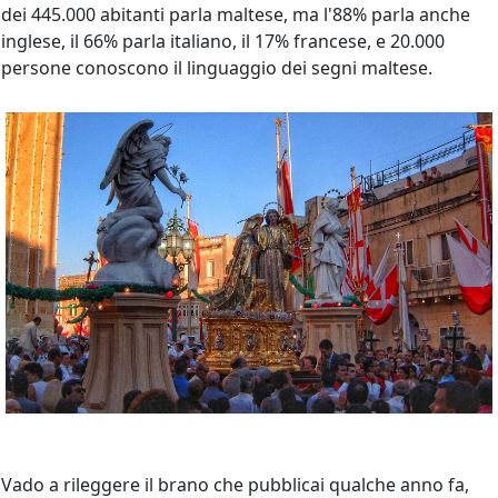
dei 445.000 abitanti parla maltese, ma l'88% parla anche
inglese, il 66% parla italiano, il 17% francese, e 20.000
persone conoscono il linguaggio dei segni maltese.
Vado a rileggere il brano che pubblicai qualche anno fa,