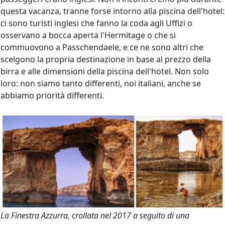
questa vacanza, tranne forse intorno alla piscina dell'hotel:
ci sono turisti inglesi che fanno la coda agli Uffizi o
osservano a bocca aperta l'Hermitage o che si
commuovono a Passchendaele, e ce ne sono altri che
scelgono la propria destinazione in base al prezzo della
birra e alle dimensioni della piscina dell'hotel. Non solo
loro: non siamo tanto differenti, noi italiani, anche se
abbiamo priorità differenti.
La Finestra Azzurra, crollata nel 2017 a seguito di una