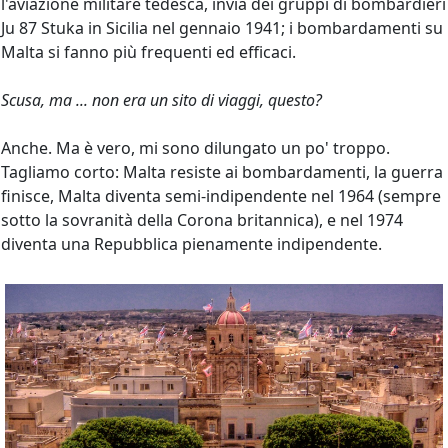
l'aviazione militare tedesca, invia dei gruppi di bombardieri
Ju 87 Stuka in Sicilia nel gennaio 1941; i bombardamenti su
Malta si fanno più frequenti ed efficaci.
Scusa, ma ... non era un sito di viaggi, questo?
Anche. Ma è vero, mi sono dilungato un po' troppo.
Tagliamo corto: Malta resiste ai bombardamenti, la guerra
finisce, Malta diventa semi-indipendente nel 1964 (sempre
sotto la sovranità della Corona britannica), e nel 1974
diventa una Repubblica pienamente indipendente.