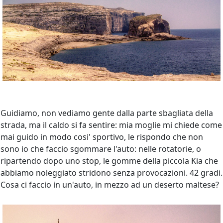
Guidiamo, non vediamo gente dalla parte sbagliata della
strada, ma il caldo si fa sentire: mia moglie mi chiede come
mai guido in modo cosi' sportivo, le rispondo che non
sono io che faccio sgommare l'auto: nelle rotatorie, o
ripartendo dopo uno stop, le gomme della piccola Kia che
abbiamo noleggiato stridono senza provocazioni. 42 gradi.
Cosa ci faccio in un'auto, in mezzo ad un deserto maltese?