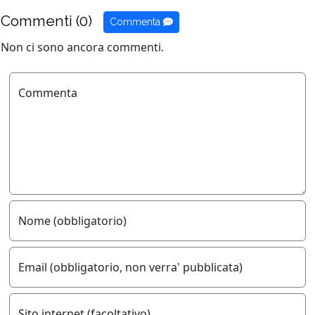
Commenti (0)
Commenta
Non ci sono ancora commenti.
Commenta
Nome (obbligatorio)
Email (obbligatorio, non verra' pubblicata)
Sito internet (facoltativo)