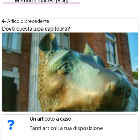
Memorie maltesi
[Blog]
Articolo precedente
Dov'è questa lupa capitolina?
Un articolo a caso
Tanti articoli a tua disposizione