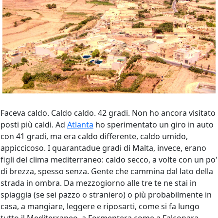
Faceva caldo. Caldo caldo. 42 gradi. Non ho ancora visitato
posti più caldi. Ad
Atlanta
ho sperimentato un giro in auto
con 41 gradi, ma era caldo differente, caldo umido,
appiccicoso. I quarantadue gradi di Malta, invece, erano
figli del clima mediterraneo: caldo secco, a volte con un po'
di brezza, spesso senza. Gente che cammina dal lato della
strada in ombra. Da mezzogiorno alle tre te ne stai in
spiaggia (se sei pazzo o straniero) o più probabilmente in
casa, a mangiare, leggere e riposarti, come si fa lungo