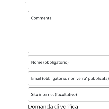
Commenta
Nome (obbligatorio)
Email (obbligatorio, non verra' pubblicata)
Sito internet (facoltativo)
Domanda di verifica