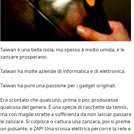
Taiwan è una bella isola, ma spesso è molto umida, e le
zanzare prosperano.
Taiwan ha molte aziende di informatica e di elettronica.
Taiwan ha pure una passione per i gadget originali.
Era scontato che qualcuno, prima o poi, producesse
qualcosa del genere. È una specie di racchette da tennis,
ma con maglie strette a sufficienza da non lasciar passare
le zanzare. Si colpisce o cattura una zanzara, poi si preme
un pulsante, e ZAP! Una scossa elettrica percorre la rete e