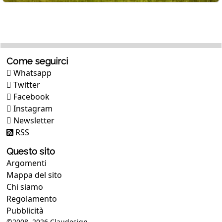
Come seguirci
Whatsapp
Twitter
Facebook
Instagram
Newsletter
RSS
Questo sito
Argomenti
Mappa del sito
Chi siamo
Regolamento
Pubblicità
©2008, 2026
Claudesign