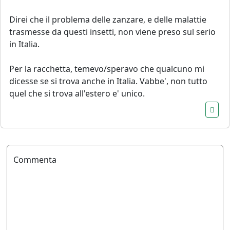
Direi che il problema delle zanzare, e delle malattie
trasmesse da questi insetti, non viene preso sul serio
in Italia.
Per la racchetta, temevo/speravo che qualcuno mi
dicesse se si trova anche in Italia. Vabbe', non tutto
quel che si trova all'estero e' unico.
Commenta