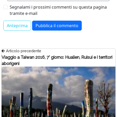
Segnalami i prossimi commenti su questa pagina
tramite e-mail
Articolo precedente
Viaggio a Taiwan 2016, 7° giorno: Hualien, Ruisui e i territori
aborigeni