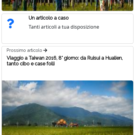
Un articolo a caso
Tanti articoli a tua disposizione
Prossimo articolo
Viaggio a Taiwan 2016, 8° giorno: da Ruisui a Hualien,
tanto cibo e case folli